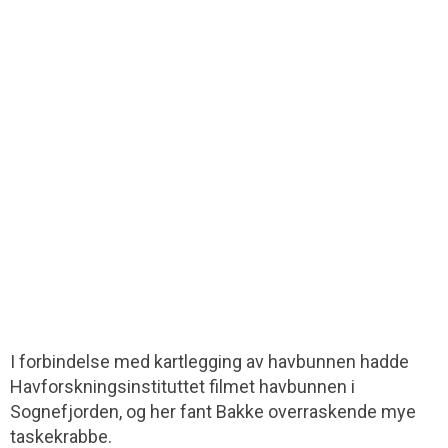
I forbindelse med kartlegging av havbunnen hadde
Havforskningsinstituttet filmet havbunnen i
Sognefjorden, og her fant Bakke overraskende mye
taskekrabbe.