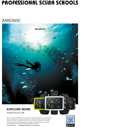
ANNONSE: