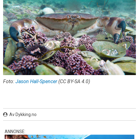
Foto:
Jason Hall-Spencer
(CC BY-SA 4.0)
Av Dykking.no
ANNONSE: