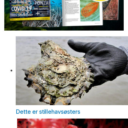
Dette er stillehavsøsters