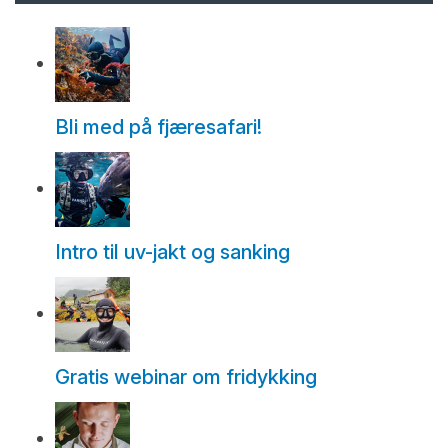
Bli med på fjæresafari!
Intro til uv-jakt og sanking
Gratis webinar om fridykking