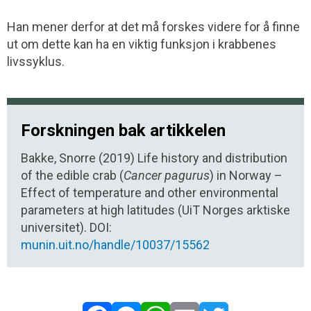
Han mener derfor at det må forskes videre for å finne
ut om dette kan ha en viktig funksjon i krabbenes
livssyklus.
Forskningen bak artikkelen
Bakke, Snorre (2019) Life history and distribution
of the edible crab (
Cancer pagurus
) in Norway –
Effect of temperature and other environmental
parameters at high latitudes (UiT Norges arktiske
universitet). DOI:
munin.uit.no/handle/10037/15562