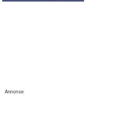
Annonse: