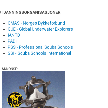
UTDANNINGSORGANISASJONER
CMAS - Norges Dykkeforbund
GUE - Global Underwater Explorers
IANTD
PADI
PSS - Professional Scuba Schools
SSI - Scuba Schools International
ANNONSE: