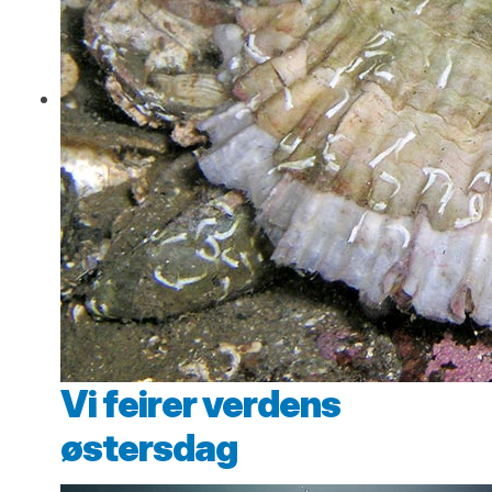
Vi feirer verdens
østersdag