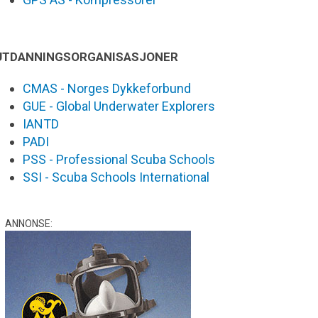
UTDANNINGSORGANISASJONER
CMAS - Norges Dykkeforbund
GUE - Global Underwater Explorers
IANTD
PADI
PSS - Professional Scuba Schools
SSI - Scuba Schools International
ANNONSE: