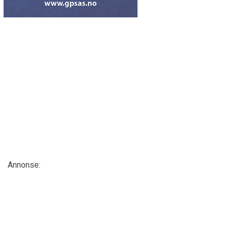
Annonse: