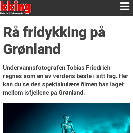
Rå fridykking på
Grønland
Undervannsfotografen Tobias Friedrich
regnes som en av verdens beste i sitt fag. Her
kan du se den spektakulære filmen han laget
mellom isfjellene på Grønland.