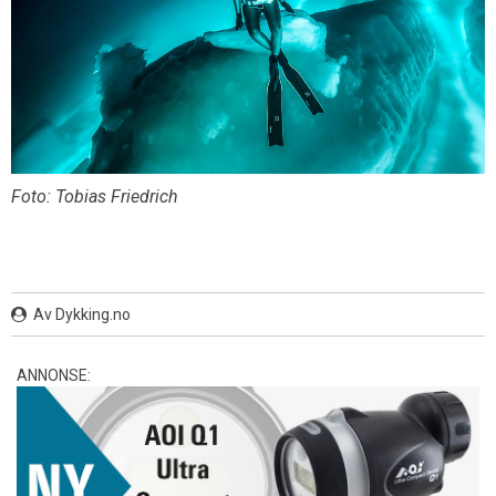
Foto: Tobias Friedrich
Av Dykking.no
ANNONSE: