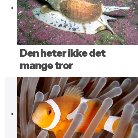
Den heter ikke det
mange tror