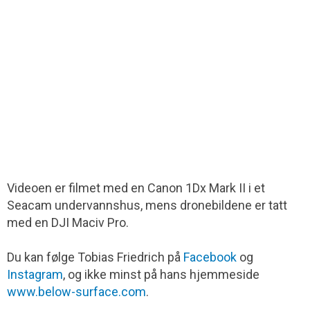
Videoen er filmet med en Canon 1Dx Mark II i et
Seacam undervannshus, mens dronebildene er tatt
med en DJI Maciv Pro.
Du kan følge Tobias Friedrich på
Facebook
og
Instagram
, og ikke minst på hans hjemmeside
www.below-surface.com
.