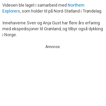
Videoen ble laget i samarbeid med
Northern
Explorers
, som holder til på Nord-Statland i Trøndelag.
Innehaverne Sven og Anja Gust har flere års erfaring
med ekspedisjoner til Grønland, og tilbyr også dykking
i Norge.
Annonse: