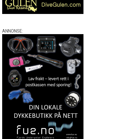
ANNONSE: