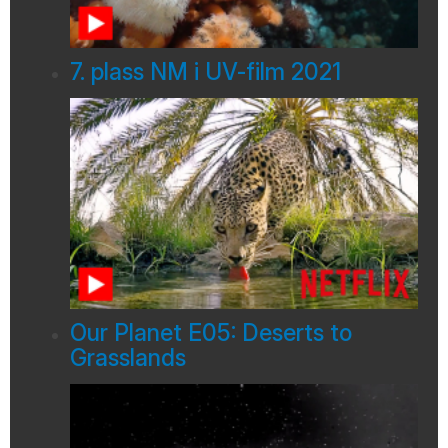
7. plass NM i UV-film 2021
Our Planet E05: Deserts to
Grasslands