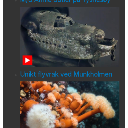
Unikt flyvrak ved Munkholmen