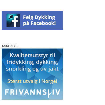
ANNONSE: