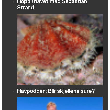
Hopp i havet med Sebastian
Strand
Havpodden: Blir skjellene sure?