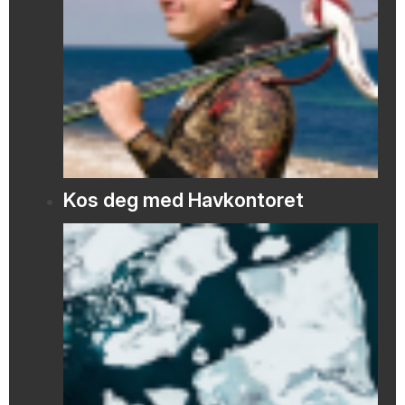
Kos deg med Havkontoret