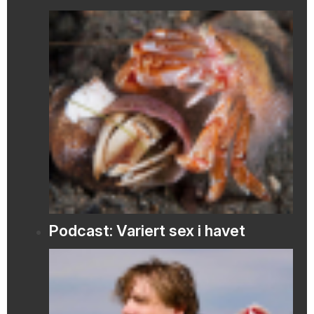
Podcast: Variert sex i havet