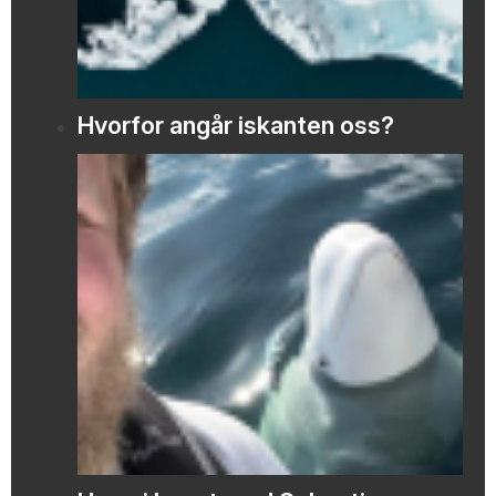
Hvorfor angår iskanten oss?