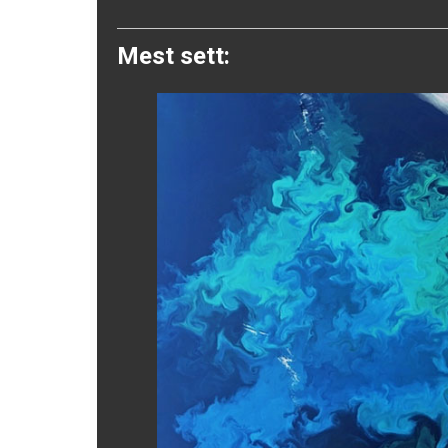
Twitter
Mest sett: