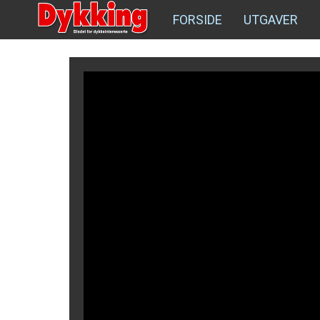
FORSIDE
UTGAVER