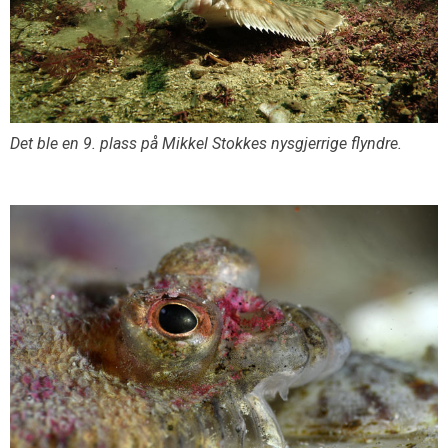
Det ble en 9. plass på Mikkel Stokkes nysgjerrige flyndre.