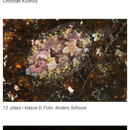
Christian Kulmus
12. plass i klasse D. Foto: Anders Schouw