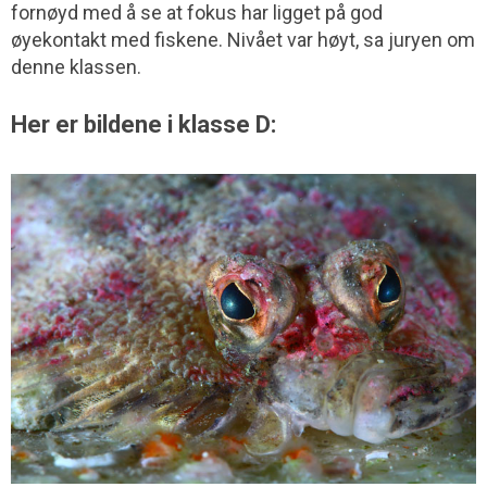
fornøyd med å se at fokus har ligget på god
øyekontakt med fiskene. Nivået var høyt, sa juryen om
denne klassen.
Her er bildene i klasse D: