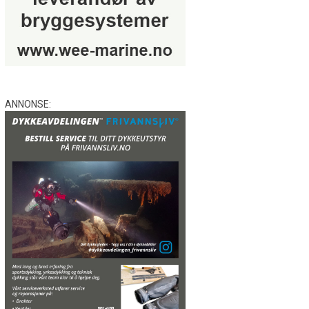
ANNONSE: