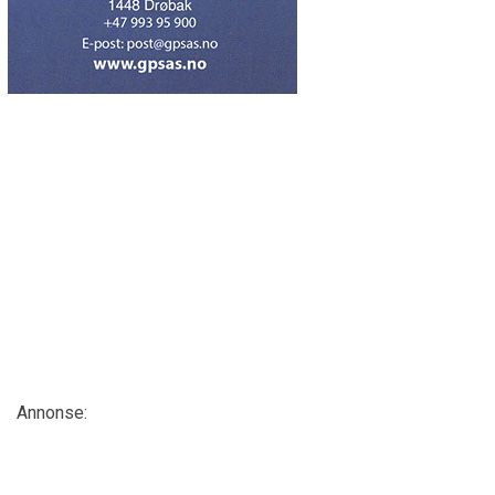
Annonse: