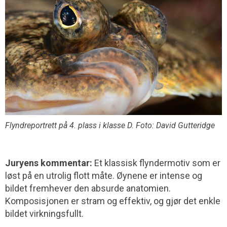
Flyndreportrett på 4. plass i klasse D. Foto: David Gutteridge
Juryens kommentar:
Et klassisk flyndermotiv som er
løst på en utrolig flott måte. Øynene er intense og
bildet fremhever den absurde anatomien.
Komposisjonen er stram og effektiv, og gjør det enkle
bildet virkningsfullt.