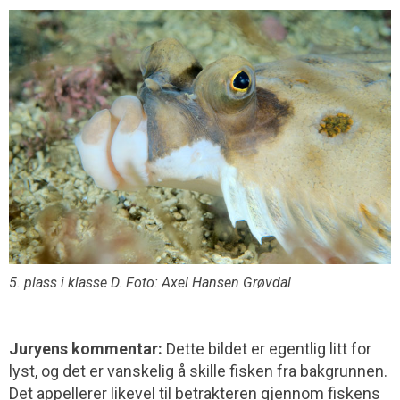
5. plass i klasse D. Foto: Axel Hansen Grøvdal
Juryens kommentar:
Dette bildet er egentlig litt for
lyst, og det er vanskelig å skille fisken fra bakgrunnen.
Det appellerer likevel til betrakteren gjennom fiskens