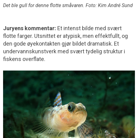
Det ble gull for denne flotte småvaren. Foto: Kim André Sund
Juryens kommentar:
Et intenst bilde med svært
flotte farger. Utsnittet er atypisk, men effektfullt, og
den gode øyekontakten gjør bildet dramatisk. Et
undervannskunstverk med svært tydelig struktur i
fiskens overflate.