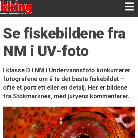
Se fiskebildene fra
NM i UV-foto
I klasse D i NM i Undervannsfoto konkurrerer
fotografene om å ta det beste fiskebildet –
ofte et portrett eller en detalj. Her er bildene
fra Stokmarknes, med juryens kommentarer.