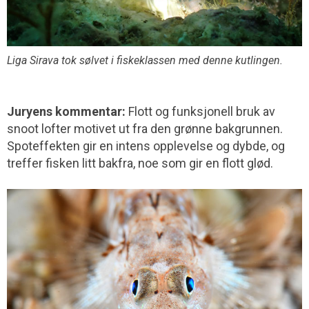
Liga Sirava tok sølvet i fiskeklassen med denne kutlingen.
Juryens kommentar:
Flott og funksjonell bruk av
snoot lofter motivet ut fra den grønne bakgrunnen.
Spoteffekten gir en intens opplevelse og dybde, og
treffer fisken litt bakfra, noe som gir en flott glød.