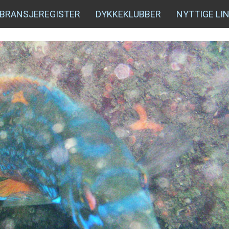
BRANSJEREGISTER
DYKKEKLUBBER
NYTTIGE LI