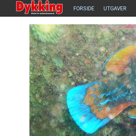
FORSIDE
UTGAVER