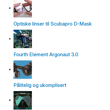
Optiske linser til Scubapro D-Mask
Fourth Element Argonaut 3.0
Pålitelig og ukomplisert