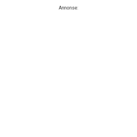
Annonse: