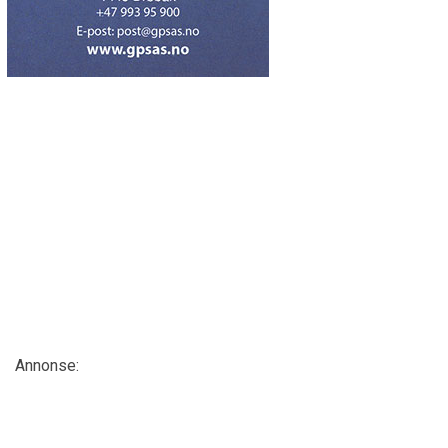
Annonse: