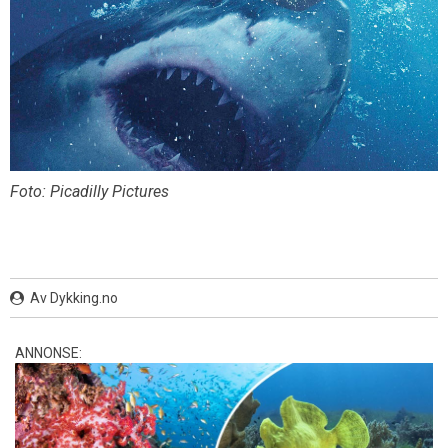
Foto: Picadilly Pictures
Av Dykking.no
ANNONSE: