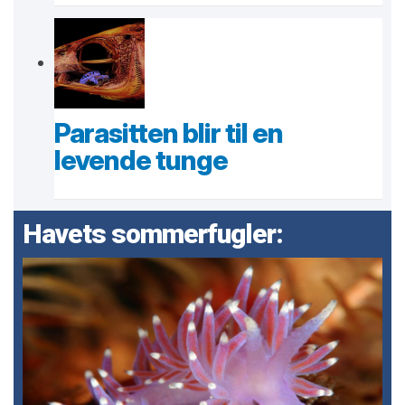
Parasitten blir til en
levende tunge
Havets sommerfugler: