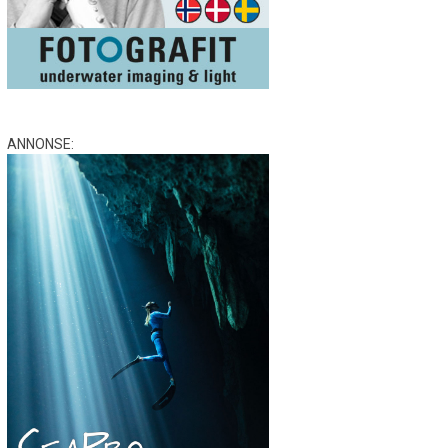
ANNONSE: