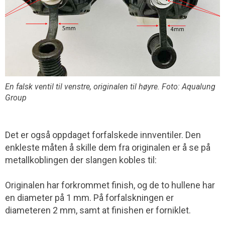
En falsk ventil til venstre, originalen til høyre. Foto: Aqualung
Group
Det er også oppdaget forfalskede innventiler. Den
enkleste måten å skille dem fra originalen er å se på
metallkoblingen der slangen kobles til:
Originalen har forkrommet finish, og de to hullene har
en diameter på 1 mm. På forfalskningen er
diameteren 2 mm, samt at finishen er forniklet.