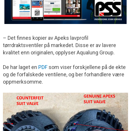
– Det finnes kopier av Apeks lavprofil
tørrdraktsventiler på markedet. Disse er av lavere
kvalitet enn originalen, opplyser Aqualung Group.
De har laget en
PDF
som viser forskjellene på de ekte
og de forfalskede ventilene, og ber forhandlere være
oppmerksomme.