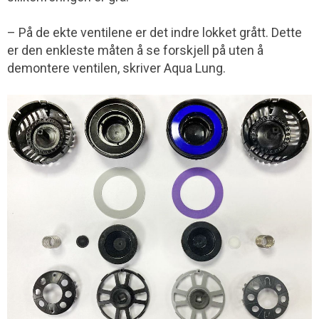
– På de ekte ventilene er det indre lokket grått. Dette
er den enkleste måten å se forskjell på uten å
demontere ventilen, skriver Aqua Lung.