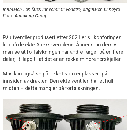
Innmaten i en falsk innventil til venstre, originalen til høyre.
Foto: Aqualung Group
På utventiler produsert etter 2021 er silikonforingen
lilla på de ekte Apeks-ventilene. Åpner man dem vil
man se at forfalskningen har andre farger på en flere
deler, i tillegg til at det er en rekke mindre forskjeller.
Man kan også se på lokket som er plassert på
innsiden av drakten: Den ekte ventilen har et hull i
midten – dette mangler på forfalskningen.