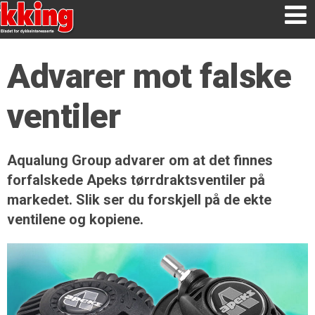
Advarer mot falske
ventiler
Aqualung Group advarer om at det finnes
forfalskede Apeks tørrdraktsventiler på
markedet. Slik ser du forskjell på de ekte
ventilene og kopiene.