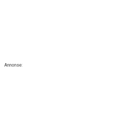
Annonse: