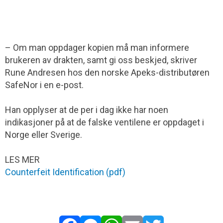
– Om man oppdager kopien må man informere
brukeren av drakten, samt gi oss beskjed, skriver
Rune Andresen hos den norske Apeks-distributøren
SafeNor i en e-post.
Han opplyser at de per i dag ikke har noen
indikasjoner på at de falske ventilene er oppdaget i
Norge eller Sverige.
LES MER
Counterfeit Identification (pdf)