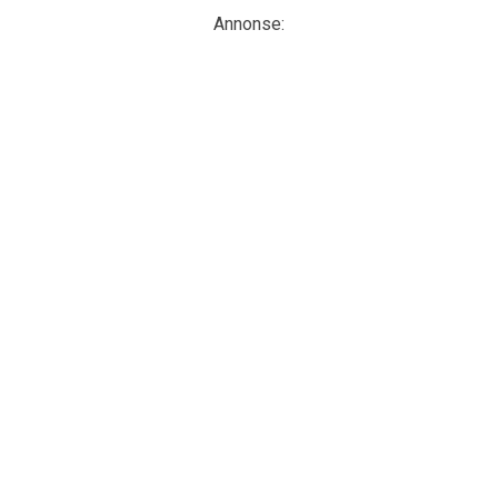
Annonse: