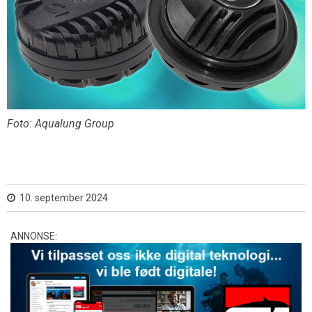
Foto: Aqualung Group
10. september 2024
ANNONSE: