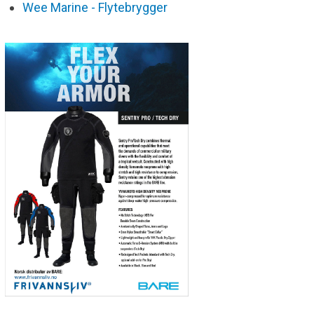
Wee Marine - Flytebrygger