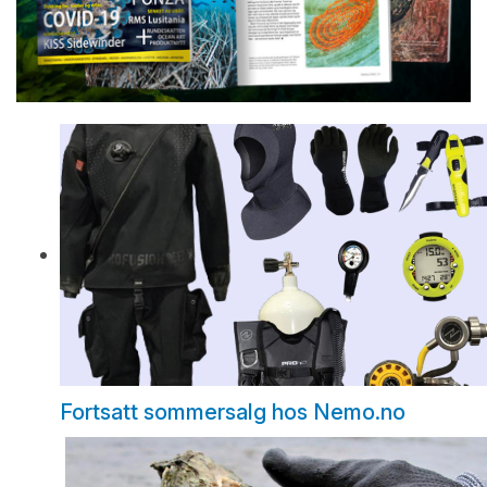
Fortsatt sommersalg hos Nemo.no