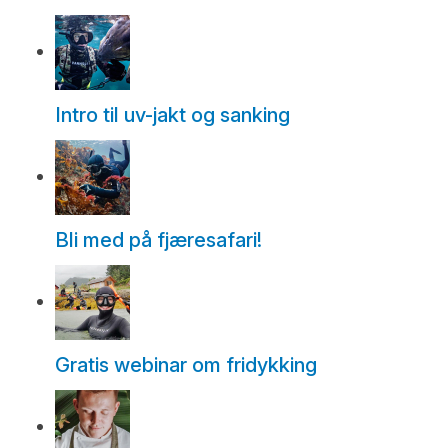
Intro til uv-jakt og sanking
Bli med på fjæresafari!
Gratis webinar om fridykking