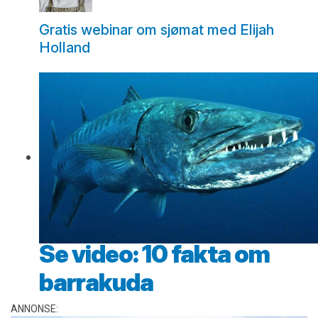
Gratis webinar om sjømat med Elijah
Holland
Se video: 10 fakta om
barrakuda
ANNONSE: