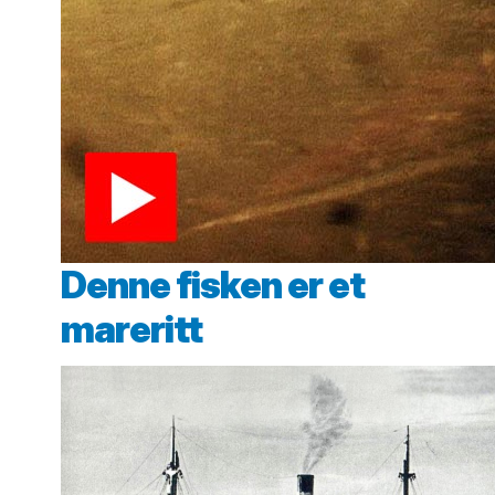
Denne fisken er et
mareritt