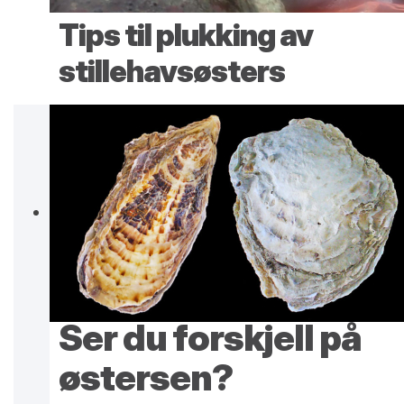
Tips til plukking av
stillehavsøsters
Ser du forskjell på
østersen?