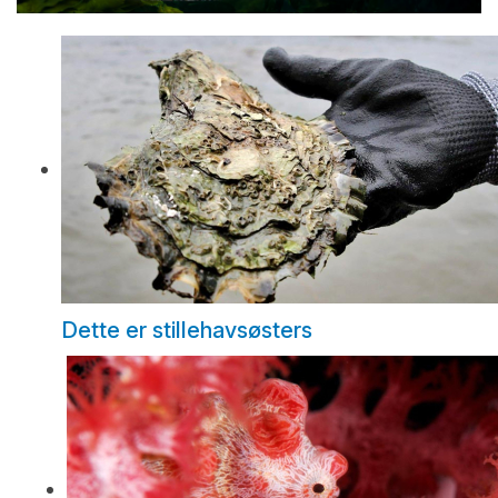
Dette er stillehavsøsters