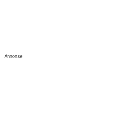
Annonse: