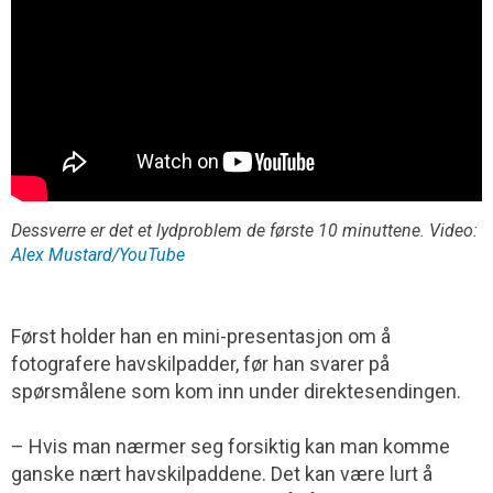
Dessverre er det et lydproblem de første 10 minuttene. Video:
Alex Mustard/YouTube
Først holder han en mini-presentasjon om å
fotografere havskilpadder, før han svarer på
spørsmålene som kom inn under direktesendingen.
– Hvis man nærmer seg forsiktig kan man komme
ganske nært havskilpaddene. Det kan være lurt å