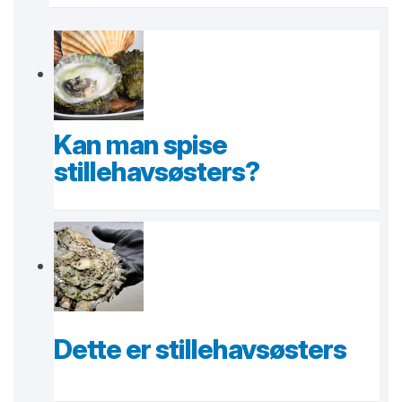
Kan man spise
stillehavsøsters?
Dette er stillehavsøsters