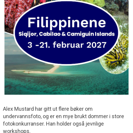
Alex Mustard har gitt ut flere bøker om
undervannsfoto, og er en mye brukt dommer i store
fotokonkurranser. Han holder også jevnlige
workshops.