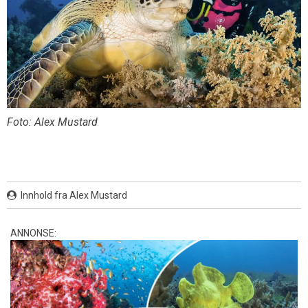
Foto: Alex Mustard
Innhold fra Alex Mustard
ANNONSE: