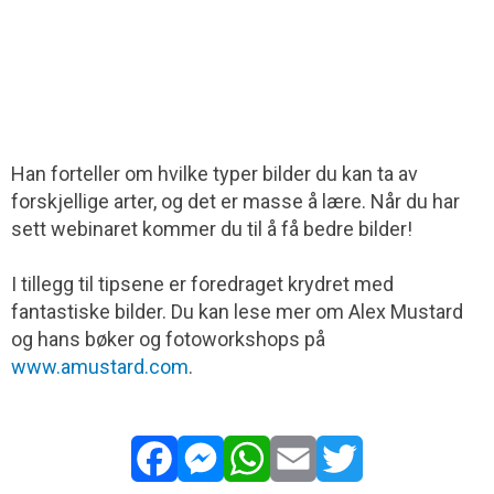
Han forteller om hvilke typer bilder du kan ta av
forskjellige arter, og det er masse å lære. Når du har
sett webinaret kommer du til å få bedre bilder!
I tillegg til tipsene er foredraget krydret med
fantastiske bilder. Du kan lese mer om Alex Mustard
og hans bøker og fotoworkshops på
www.amustard.com
.