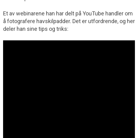
Et av webinarene han har delt på YouTube handler om
å fotografere havskilpadder. Det er utfordrende, og her
deler han sine tips og triks: