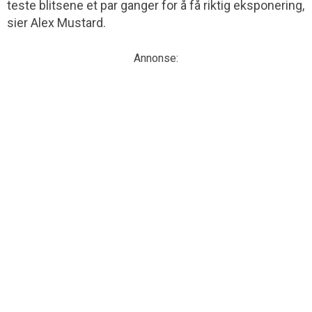
teste blitsene et par ganger for å få riktig eksponering,
sier Alex Mustard.
Annonse: