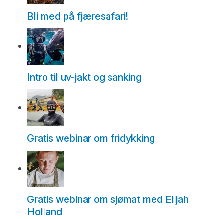
Bli med på fjæresafari!
Intro til uv-jakt og sanking
Gratis webinar om fridykking
Gratis webinar om sjømat med Elijah
Holland