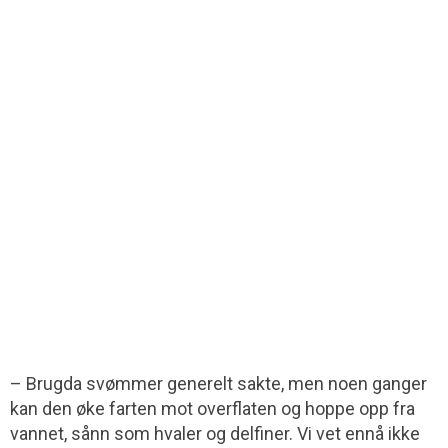
– Brugda svømmer generelt sakte, men noen ganger
kan den øke farten mot overflaten og hoppe opp fra
vannet, sånn som hvaler og delfiner. Vi vet ennå ikke