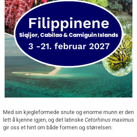
Med sin kjegleformede snute og enorme munn er den
lett å kjenne igjen, og det latinske
Cetorhinus maximus
gir oss et hint om både formen og størrelsen: