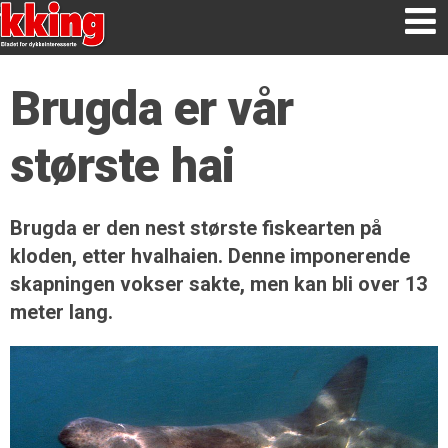
Brugda er vår
største hai
Brugda er den nest største fiskearten på
kloden, etter hvalhaien. Denne imponerende
skapningen vokser sakte, men kan bli over 13
meter lang.