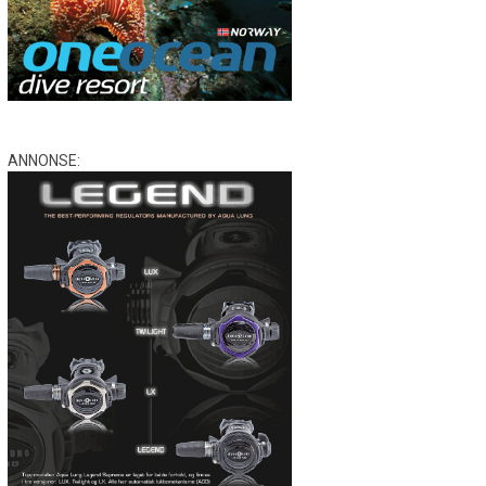
ANNONSE: