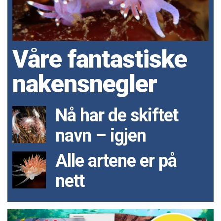
Våre fantastiske
nakensnegler
Nå har de skiftet
navn – igjen
Alle artene er på
nett