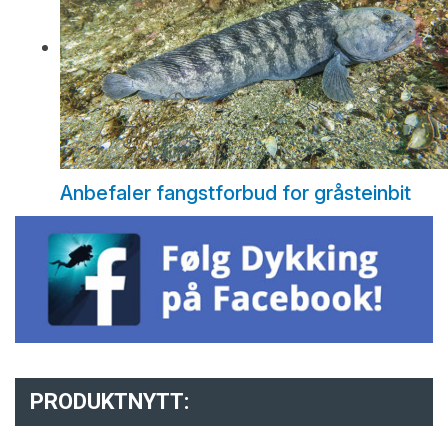
Anbefaler fangstforbud for gråsteinbit
PRODUKTNYTT: