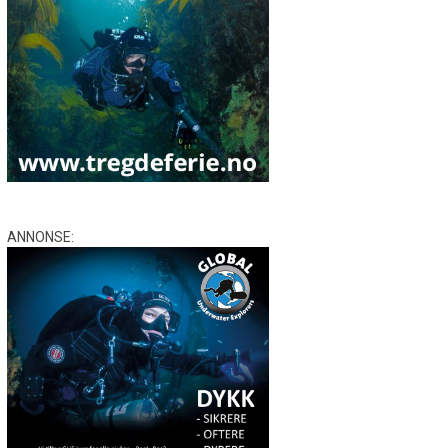
ANNONSE: