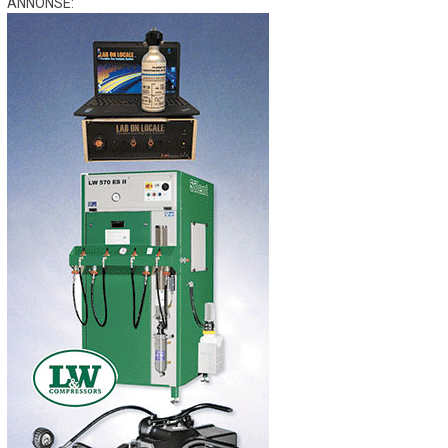
ANNONSE: