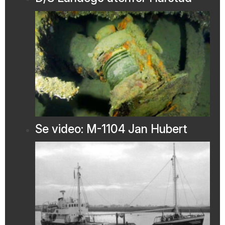
Se video: M-1104 Jan Hubert