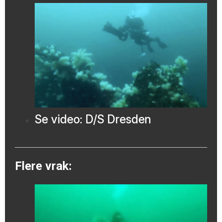
Se video: D/S Dresden
Flere vrak: