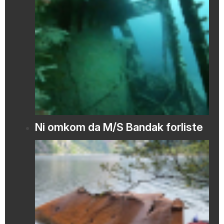
Ni omkom da M/S Bandak forliste