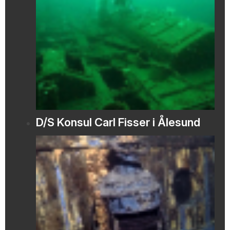
D/S Konsul Carl Fisser i Ålesund