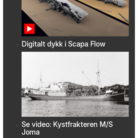
Digitalt dykk i Scapa Flow
Se video: Kystfrakteren M/S
Joma