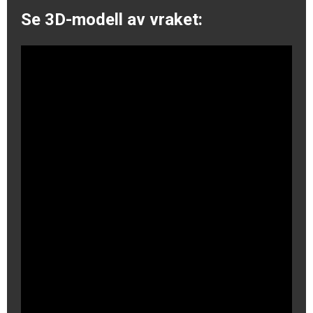
Se 3D-modell av vraket: