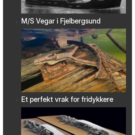
M/S Vegar i Fjelbergsund
Et perfekt vrak for fridykkere