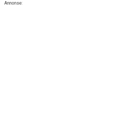
Annonse: