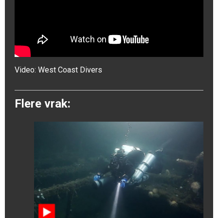
Video:
West Coast Divers
Flere vrak: