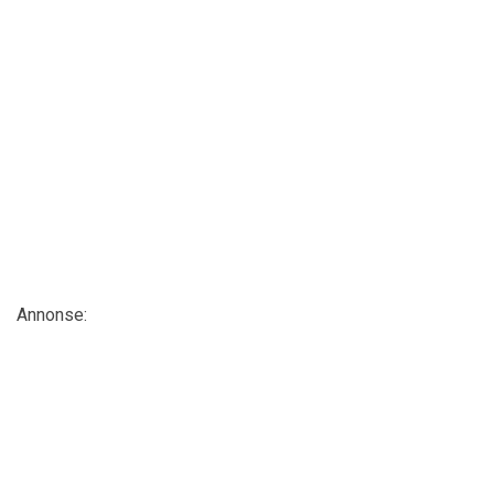
Annonse: