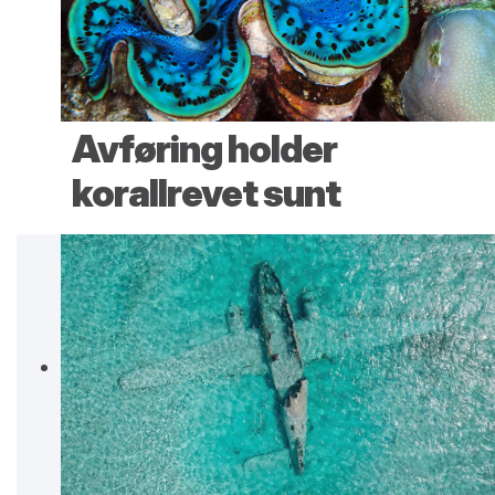
Avføring holder
korallrevet sunt