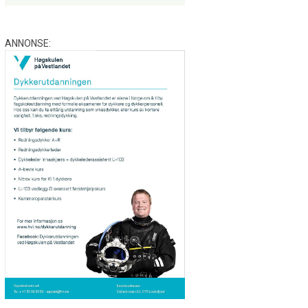
ANNONSE: