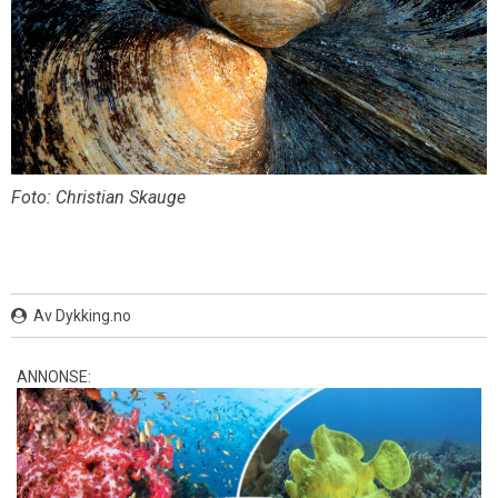
Foto: Christian Skauge
Av Dykking.no
ANNONSE: