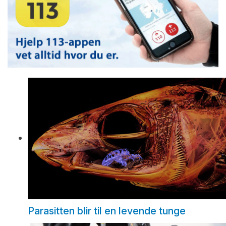
Parasitten blir til en levende tunge