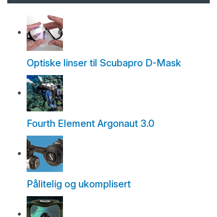
Optiske linser til Scubapro D-Mask
Fourth Element Argonaut 3.0
Pålitelig og ukomplisert