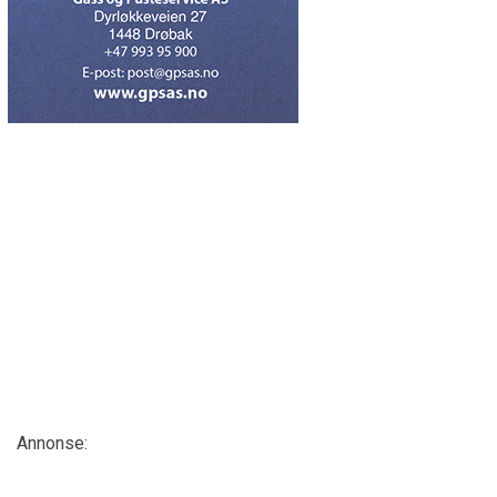
Annonse: