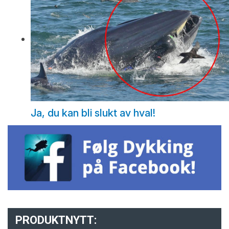
Ja, du kan bli slukt av hval!
PRODUKTNYTT: