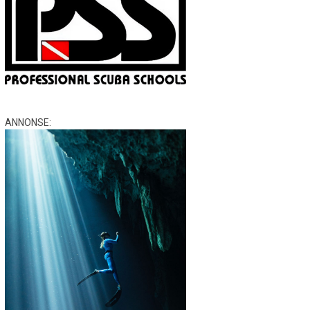
ANNONSE: