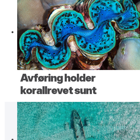
Avføring holder
korallrevet sunt