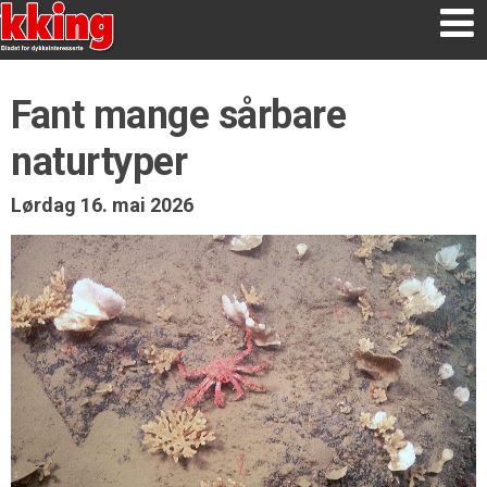
Fant mange sårbare
naturtyper
Lørdag 16. mai 2026