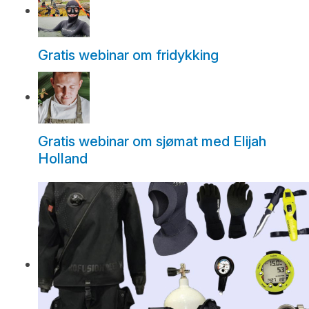
Gratis webinar om fridykking
Gratis webinar om sjømat med Elijah
Holland