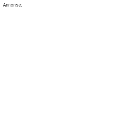
Annonse: