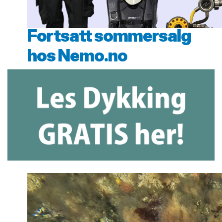
Fortsatt sommersalg
hos Nemo.no