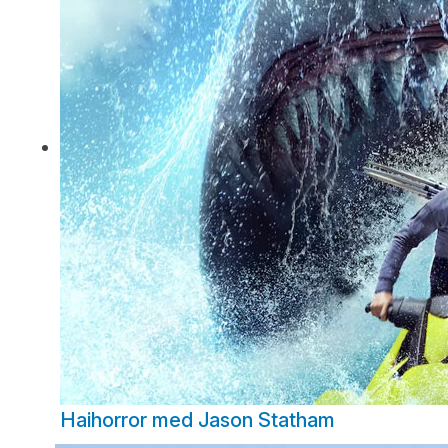
Haihorror med Jason Statham