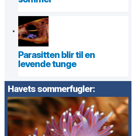
Parasitten blir til en
levende tunge
Havets sommerfugler: