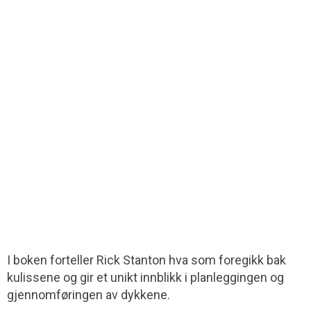
I boken forteller Rick Stanton hva som foregikk bak
kulissene og gir et unikt innblikk i planleggingen og
gjennomføringen av dykkene.