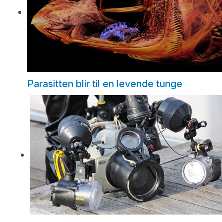
Parasitten blir til en levende tunge