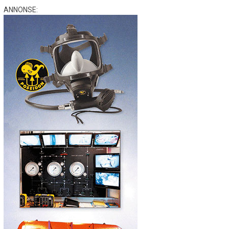
ANNONSE: