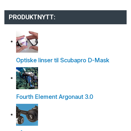
PRODUKTNYTT:
Optiske linser til Scubapro D-Mask
Fourth Element Argonaut 3.0