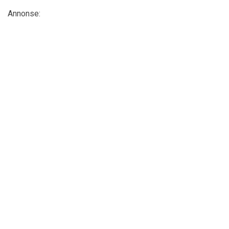
Annonse: