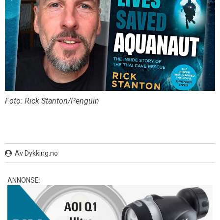
Foto: Rick Stanton/Penguin
Av Dykking.no
ANNONSE: