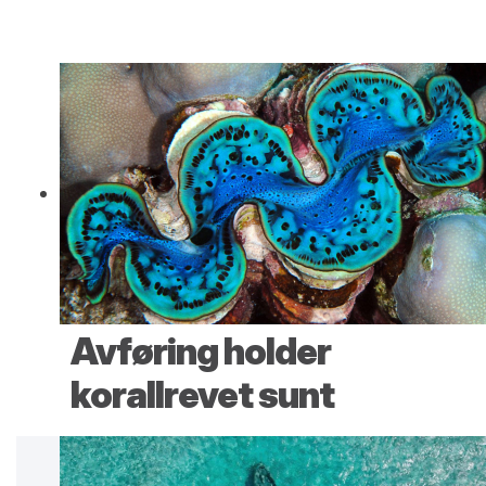
Avføring holder
korallrevet sunt