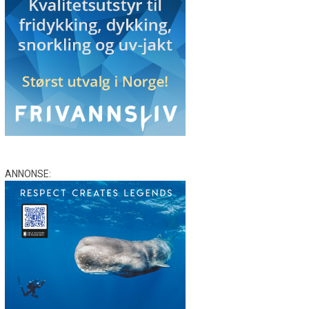
ANNONSE: