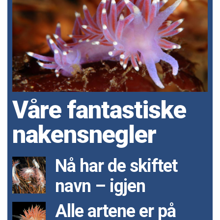
Våre fantastiske
nakensnegler
Nå har de skiftet
navn – igjen
Alle artene er på