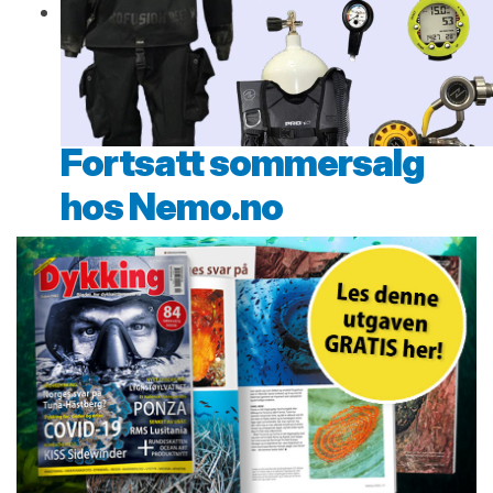
Fortsatt sommersalg
hos Nemo.no