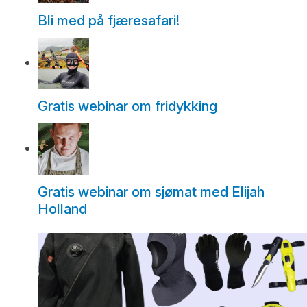
Bli med på fjæresafari!
Gratis webinar om fridykking
Gratis webinar om sjømat med Elijah
Holland