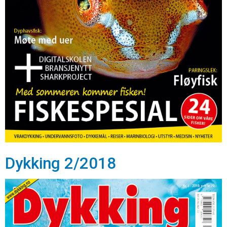
Dykking 2/2018