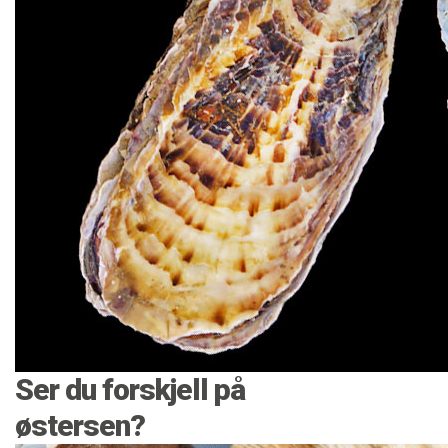
Ser du forskjell på
østersen?