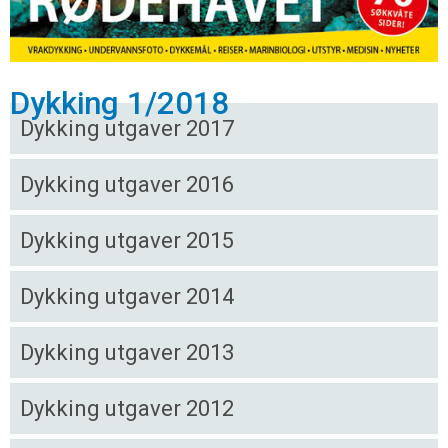
Dykking 1/2018
Dykking utgaver 2017
Dykking utgaver 2016
Dykking utgaver 2015
Dykking utgaver 2014
Dykking utgaver 2013
Dykking utgaver 2012