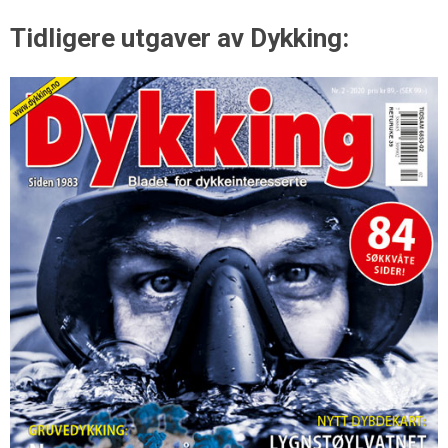
Tidligere utgaver av Dykking: