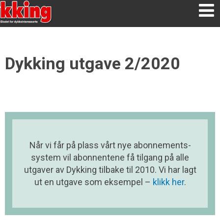
Dykking utgave 2/2020
Når vi får på plass vårt nye abonnements­
system vil abonnentene få tilgang på alle
utgaver av Dykking tilbake til 2010. Vi har lagt
ut en utgave som eksempel –
klikk her
.