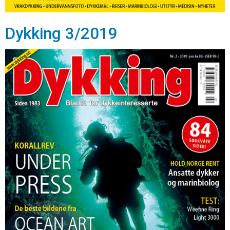
Dykking 3/2019