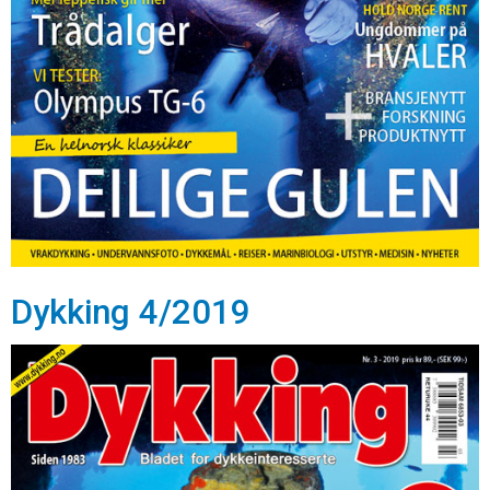
Dykking 4/2019