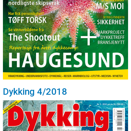
Dykking 4/2018