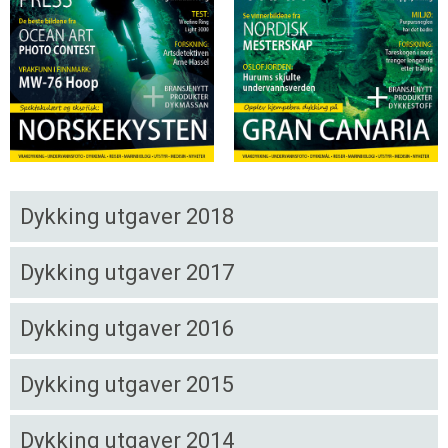
Dykking utgaver 2018
Dykking utgaver 2017
Dykking utgaver 2016
Dykking utgaver 2015
Dykking utgaver 2014