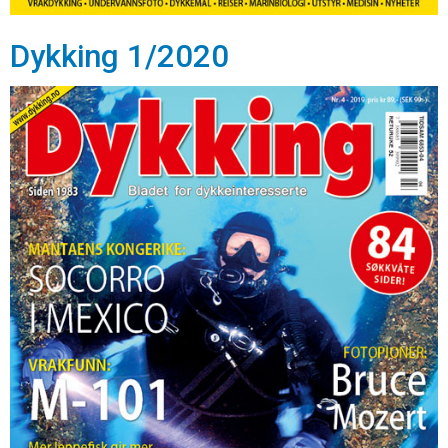
Dykking 1/2020