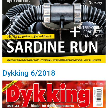
Dykking 6/2018