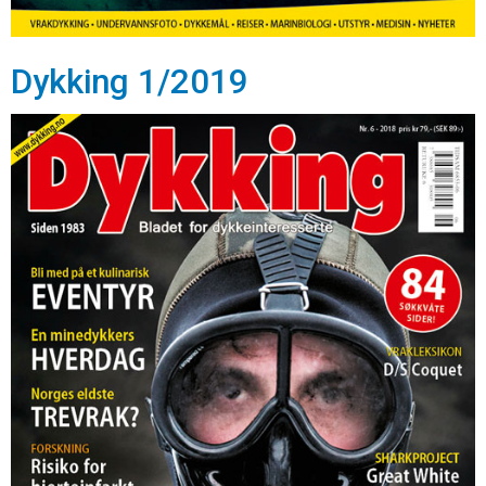
Dykking 1/2019