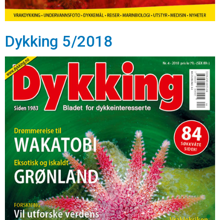
Dykking 5/2018