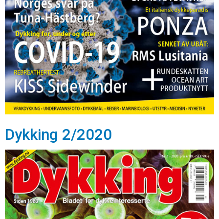
Dykking 2/2020