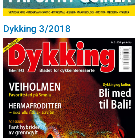
Dykking 3/2018