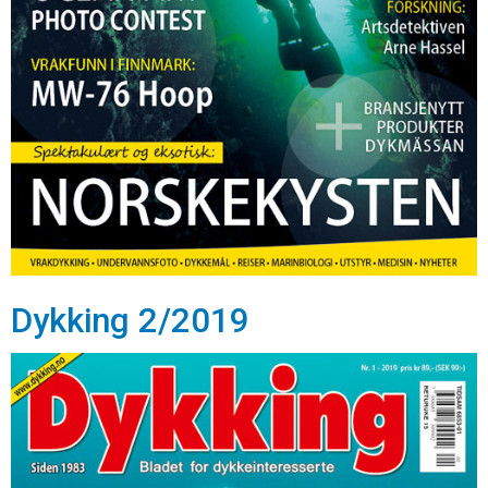
Dykking 2/2019