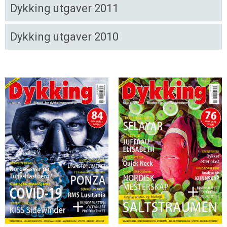
Dykking utgaver 2011
Dykking utgaver 2010