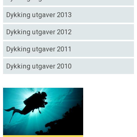
Dykking utgaver 2013
Dykking utgaver 2012
Dykking utgaver 2011
Dykking utgaver 2010