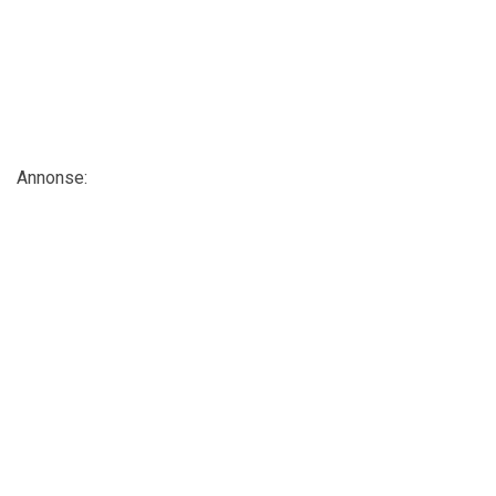
Annonse: