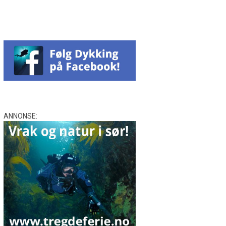
ANNONSE: