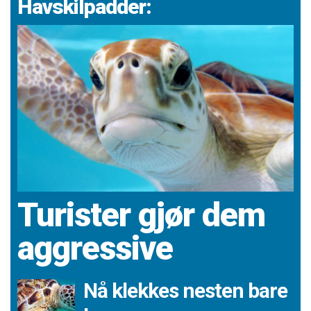
Havskilpadder:
Turister gjør dem
aggressive
Nå klekkes nesten bare