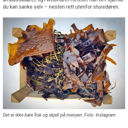
du kan sanke selv – nesten rett utenfor sturedøren.
Det er ikke bare fisk og skjell på menyen. Foto: Instagram