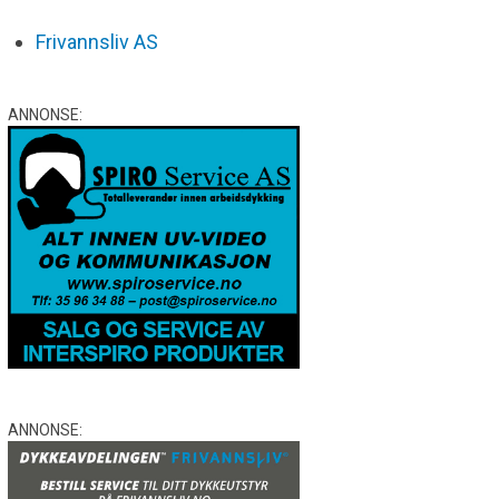
Frivannsliv AS
ANNONSE:
ANNONSE: