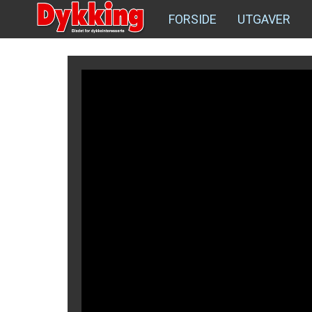
FORSIDE
UTGAVER