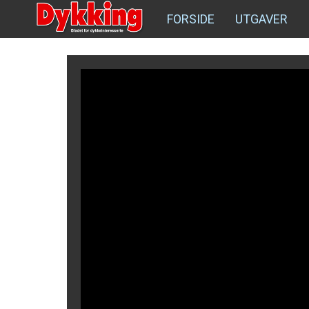
FORSIDE
UTGAVER