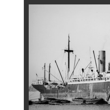
Twitter