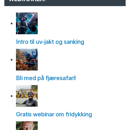
Intro til uv-jakt og sanking
Bli med på fjæresafari!
Gratis webinar om fridykking