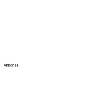
Annonse: