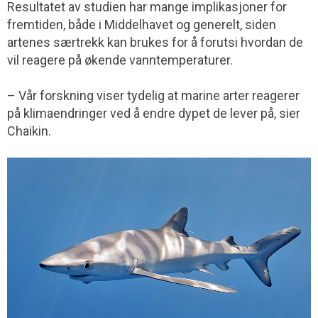
Resultatet av studien har mange implikasjoner for
fremtiden, både i Middelhavet og generelt, siden
artenes særtrekk kan brukes for å forutsi hvordan de
vil reagere på økende vanntemperaturer.
– Vår forskning viser tydelig at marine arter reagerer
på klimaendringer ved å endre dypet de lever på, sier
Chaikin.