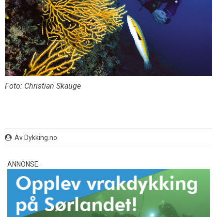
Foto: Christian Skauge
Av Dykking.no
ANNONSE: