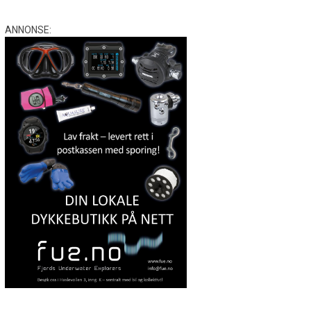
ANNONSE: