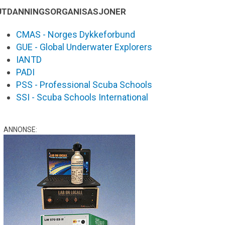
UTDANNINGSORGANISASJONER
CMAS - Norges Dykkeforbund
GUE - Global Underwater Explorers
IANTD
PADI
PSS - Professional Scuba Schools
SSI - Scuba Schools International
ANNONSE: