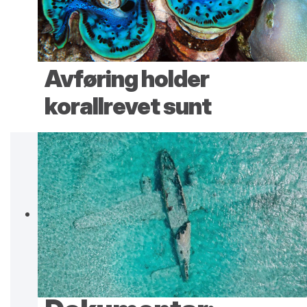
Avføring holder
korallrevet sunt