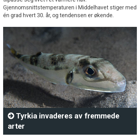
Gjennomsnittstemperaturen i Middelhavet stiger med
én grad hvert 30. år, og tendensen er økende.
Tyrkia invaderes av fremmede
arter