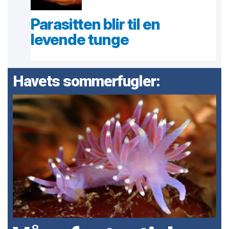
Parasitten blir til en
levende tunge
Havets sommerfugler: