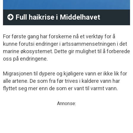
Full haikrise i Middelhavet
For første gang har forskerne nå et verktøy for å
kunne forutsi endringer i artssammensetningen i det
marine økosystemet. Dette gir mulighet til å forberede
oss på endringene.
Migrasjonen til dypere og kjøligere vann er ikke lik for
alle artene. De som fra før trives i kaldere vann har
flyttet seg mer enn de som er vant til varmt vann.
Annonse: