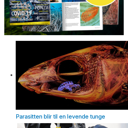
Parasitten blir til en levende tunge