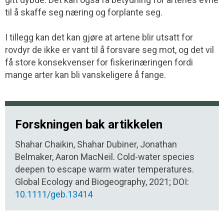
til å skaffe seg næring og forplante seg.
I tillegg kan det kan gjøre at artene blir utsatt for
rovdyr de ikke er vant til å forsvare seg mot, og det vil
få store konsekvenser for fiskerinæringen fordi
mange arter kan bli vanskeligere å fange.
Forskningen bak artikkelen
Shahar Chaikin, Shahar Dubiner, Jonathan
Belmaker, Aaron MacNeil. Cold-water species
deepen to escape warm water temperatures.
Global Ecology and Biogeography, 2021; DOI:
10.1111/geb.13414