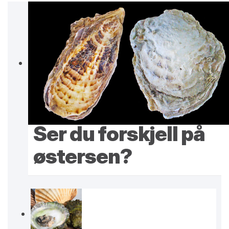
Ser du forskjell på
østersen?