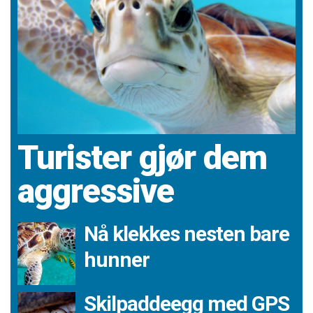
Turister gjør dem
aggressive
Nå klekkes nesten bare
hunner
Skilpaddeegg med GPS