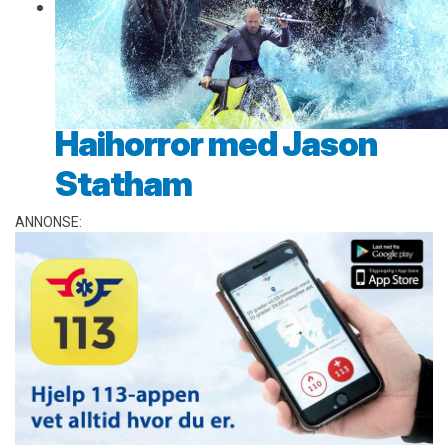
Haihorror med Jason
Statham
ANNONSE: