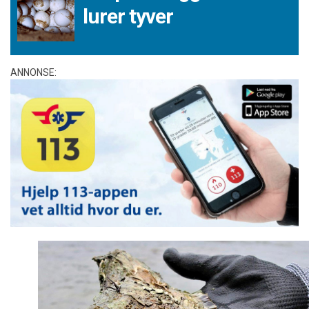
lurer tyver
ANNONSE: