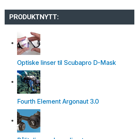
PRODUKTNYTT:
Optiske linser til Scubapro D-Mask
Fourth Element Argonaut 3.0