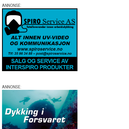
ANNONSE:
ANNONSE: