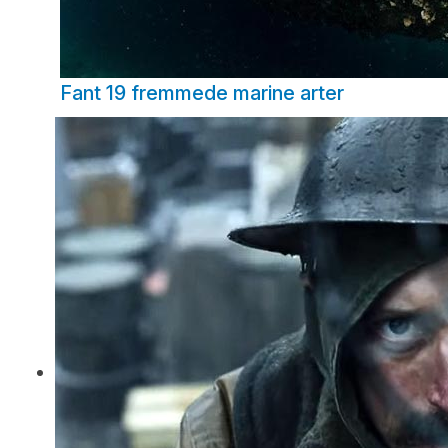
Fant 19 fremmede marine arter