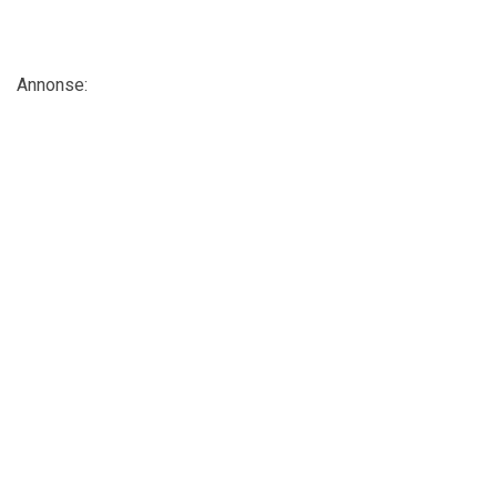
Annonse: