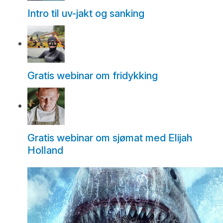
Intro til uv-jakt og sanking
Gratis webinar om fridykking
Gratis webinar om sjømat med Elijah
Holland