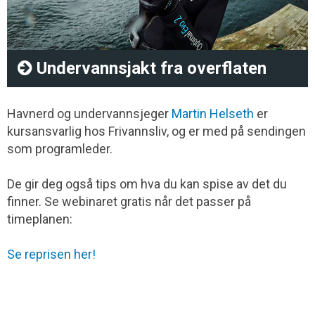
Undervannsjakt fra overflaten
Havnerd og undervannsjeger
Martin Helseth
er
kursansvarlig hos Frivannsliv, og er med på sendingen
som programleder.
De gir deg også tips om hva du kan spise av det du
finner. Se webinaret gratis når det passer på
timeplanen:
Se reprisen her!