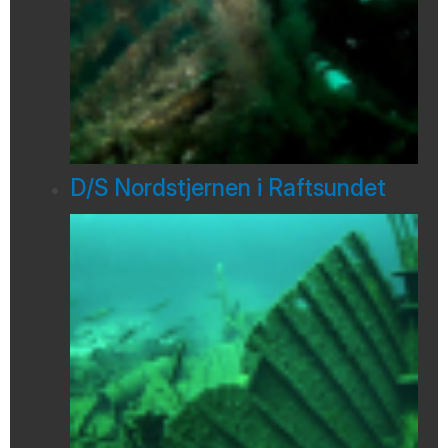
D/S Nordstjernen i Raftsundet