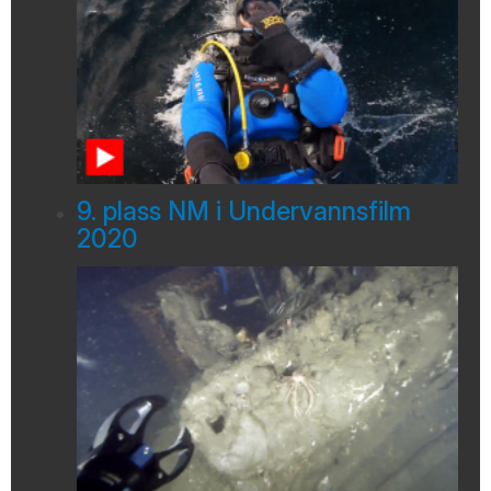
9. plass NM i Undervannsfilm
2020