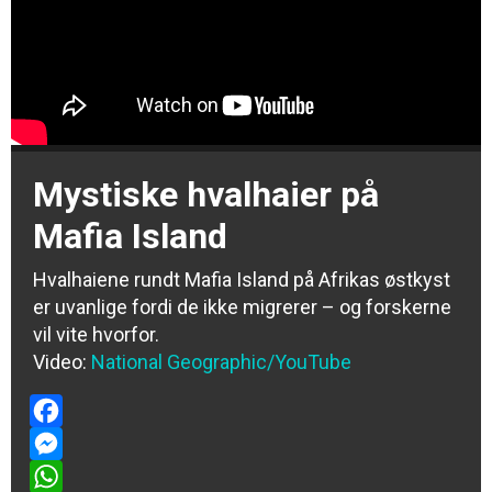
Mystiske hvalhaier på
Mafia Island
Hvalhaiene rundt Mafia Island på Afrikas østkyst
er uvanlige fordi de ikke migrerer – og forskerne
vil vite hvorfor.
Video:
National Geographic/YouTube
Facebook
Messenger