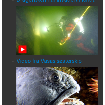
Video fra Vasas søsterskip