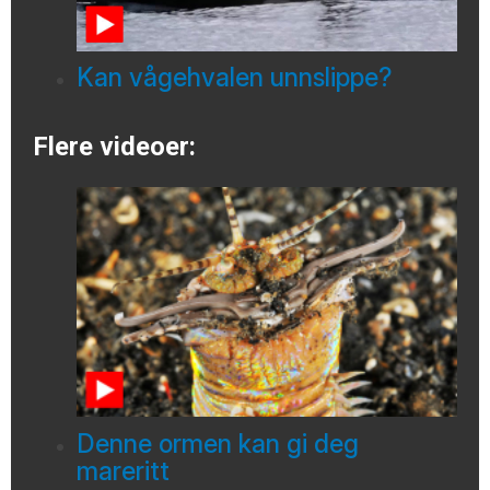
Kan vågehvalen unnslippe?
Flere videoer:
Denne ormen kan gi deg
mareritt