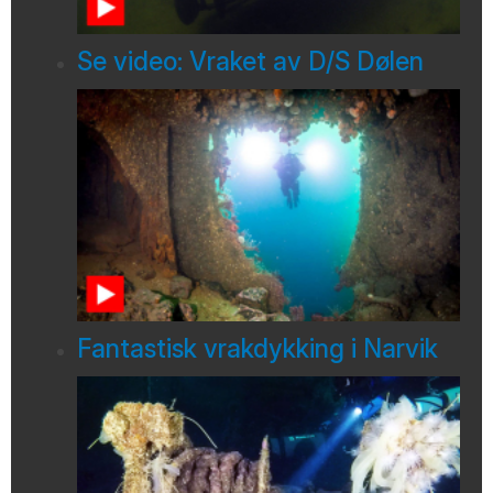
Se video: Vraket av D/S Dølen
Fantastisk vrakdykking i Narvik