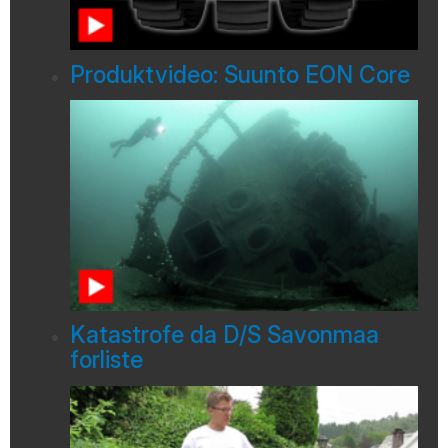
Produktvideo: Suunto EON Core
Katastrofe da D/S Savonmaa
forliste