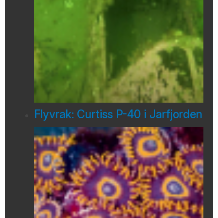
Flyvrak: Curtiss P-40 i Jarfjorden