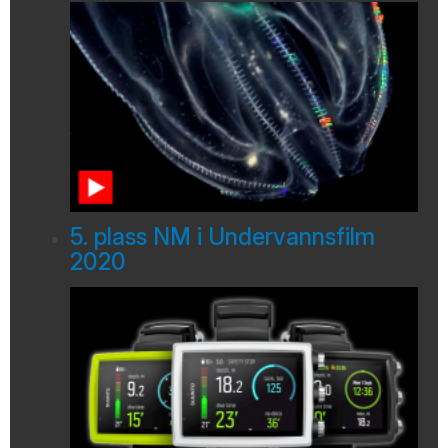
5. plass NM i Undervannsfilm
2020