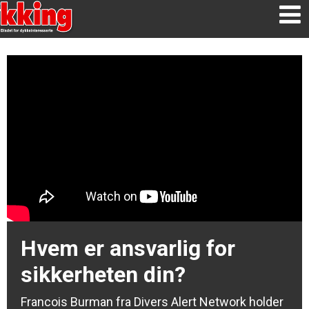
Hvem er ansvarlig for
sikkerheten din?
Francois Burman fra Divers Alert Network holder