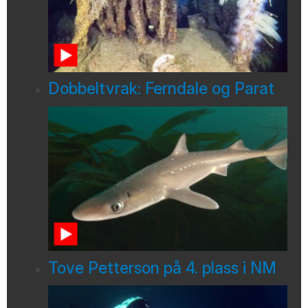
Dobbeltvrak: Ferndale og Parat
Tove Petterson på 4. plass i NM