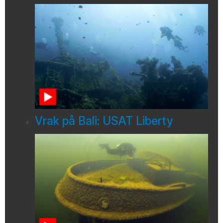
Vrak på Bali: USAT Liberty