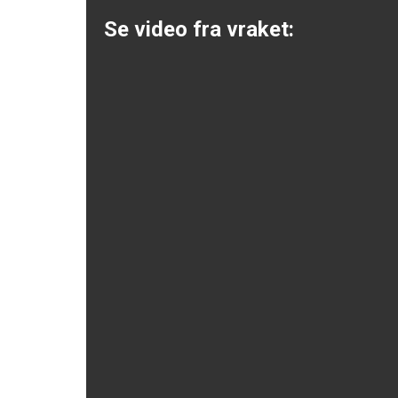
Se video fra vraket: