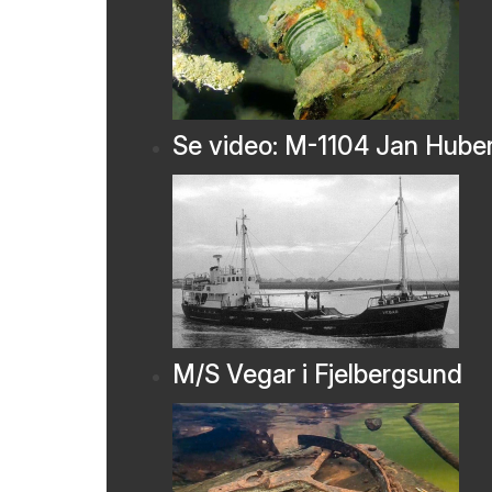
Se video: M-1104 Jan Hube
M/S Vegar i Fjelbergsund