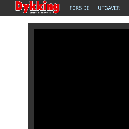
FORSIDE
UTGAVER