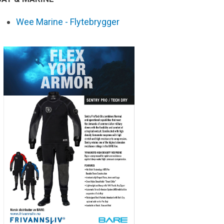
Wee Marine - Flytebrygger