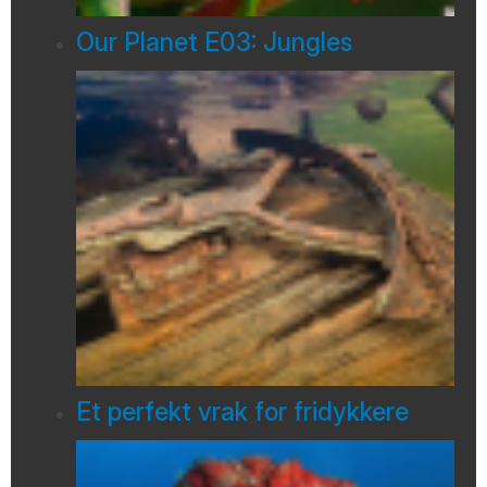
Our Planet E03: Jungles
Et perfekt vrak for fridykkere