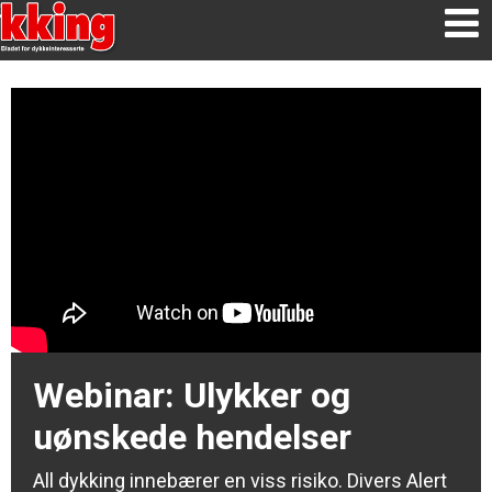
Webinar: Ulykker og
uønskede hendelser
All dykking innebærer en viss risiko. Divers Alert