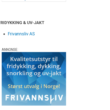
FRIDYKKING & UV-JAKT
Frivannsliv AS
ANNONSE: