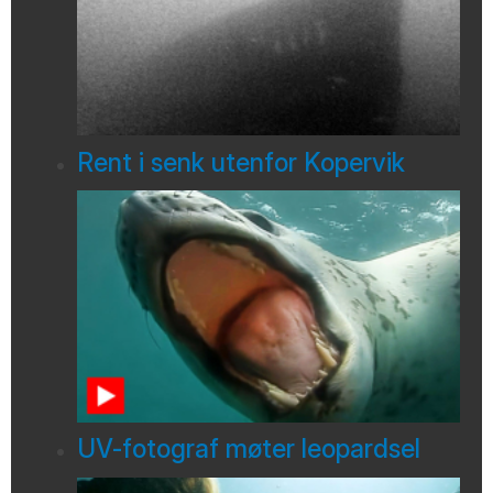
Rent i senk utenfor Kopervik
UV-fotograf møter leopardsel