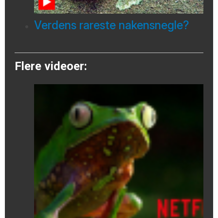
Verdens rareste nakensnegle?
Flere videoer: