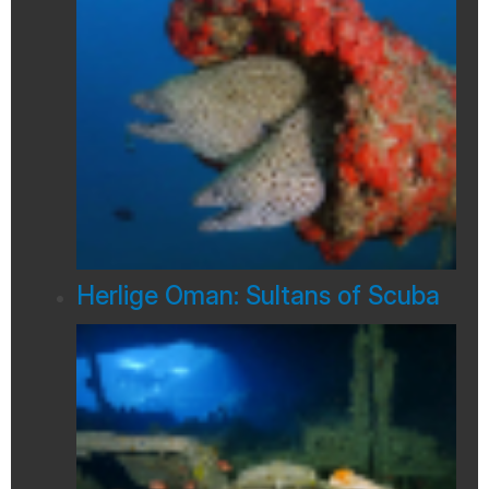
Herlige Oman: Sultans of Scuba