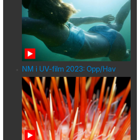
NM i UV-film 2023: Opp/Hav