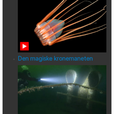
Den magiske kronemaneten