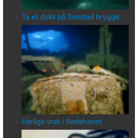
Ta et dykk på Svestad brygge
Herlige vrak i Rødehavet