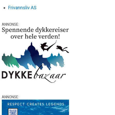
Frivannsliv AS
ANNONSE:
ANNONSE: