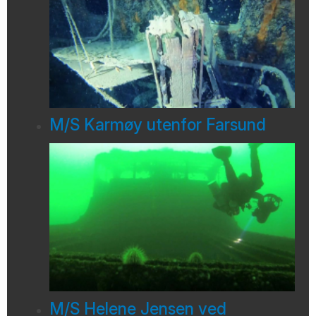
M/S Karmøy utenfor Farsund
M/S Helene Jensen ved