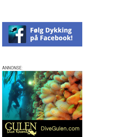
ANNONSE: