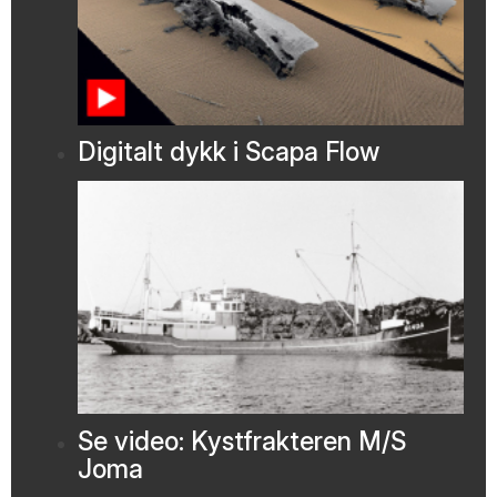
Digitalt dykk i Scapa Flow
Se video: Kystfrakteren M/S
Joma