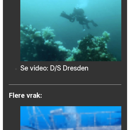
Se video: D/S Dresden
Flere vrak: