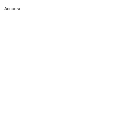
Annonse: