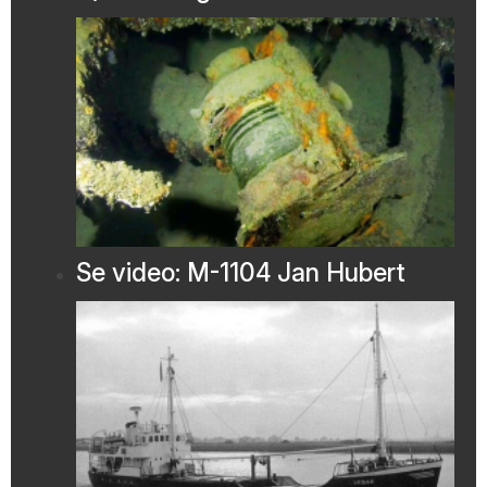
Se video: M-1104 Jan Hubert