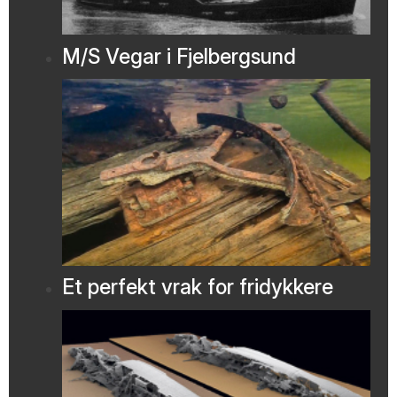
M/S Vegar i Fjelbergsund
Et perfekt vrak for fridykkere