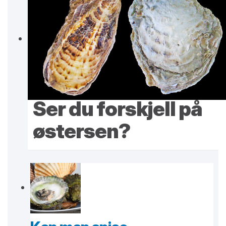
Ser du forskjell på
østersen?