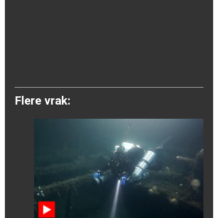
Flere vrak: