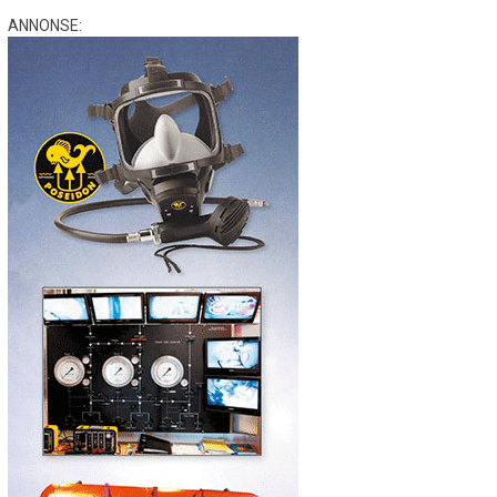
ANNONSE: