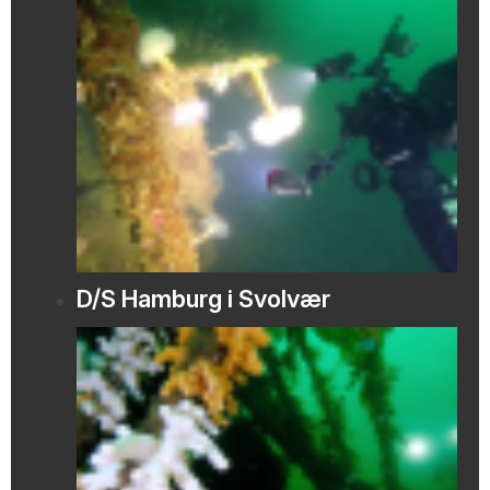
D/S Hamburg i Svolvær