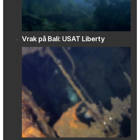
Vrak på Bali: USAT Liberty