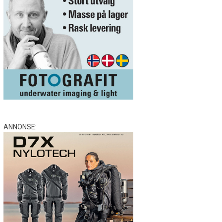
ANNONSE: