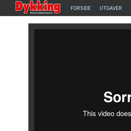
FORSIDE
UTGAVER