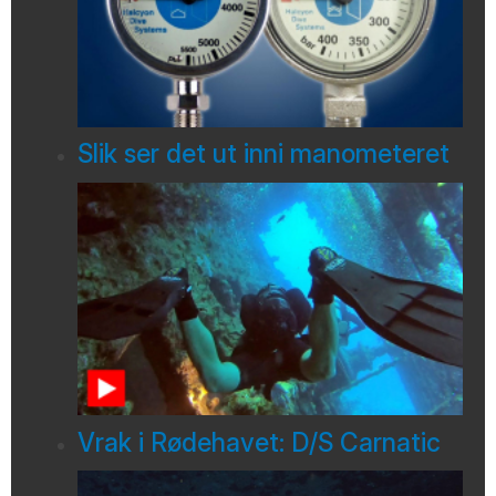
Slik ser det ut inni manometeret
Vrak i Rødehavet: D/S Carnatic