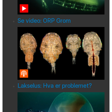
Se video: ORP Grom
Lakselus: Hva er problemet?