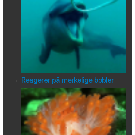
Reagerer på merkelige bobler