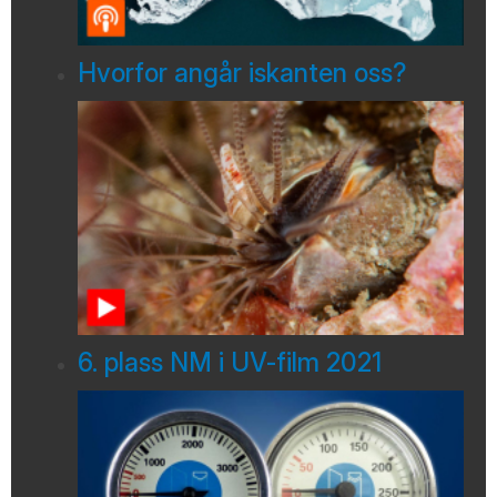
Hvorfor angår iskanten oss?
6. plass NM i UV-film 2021