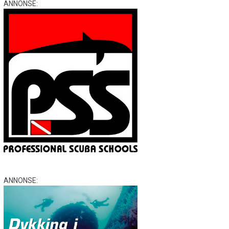
ANNONSE:
ANNONSE: