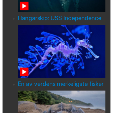
Hangarskip: USS Independence
En av verdens merkeligste fisker