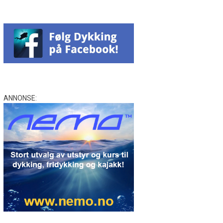
ANNONSE: