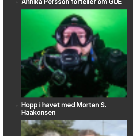
Annika Persson forteller om GUE
Hopp i havet med Morten S.
Haakonsen