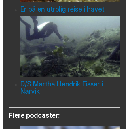
Er på en utrolig reise i havet
D/S Martha Hendrik Fisser i
Narvik
Flere podcaster: