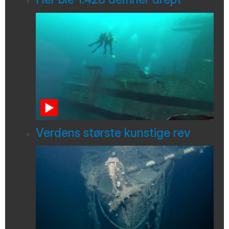
Verdens største kunstige rev