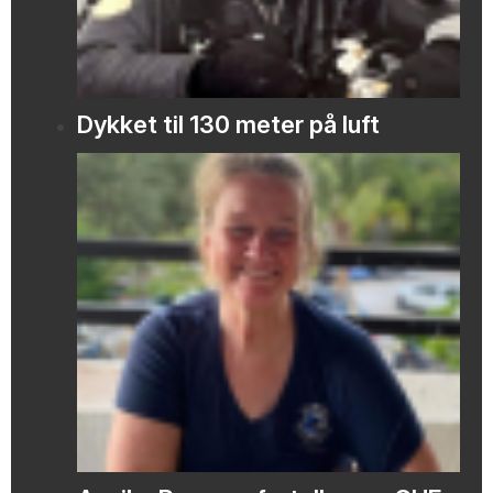
Dykket til 130 meter på luft