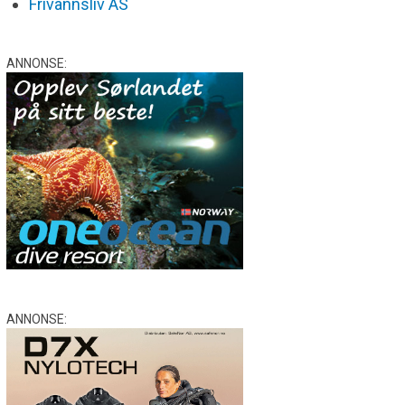
Frivannsliv AS
ANNONSE:
ANNONSE: