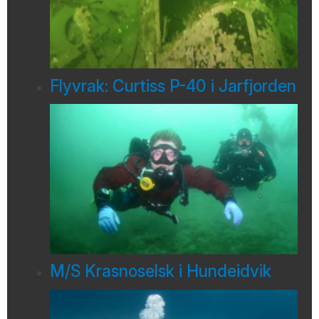
Flyvrak: Curtiss P-40 i Jarfjorden
M/S Krasnoselsk i Hundeidvik