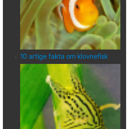
10 artige fakta om klovnefisk