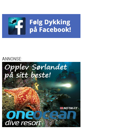
ANNONSE: