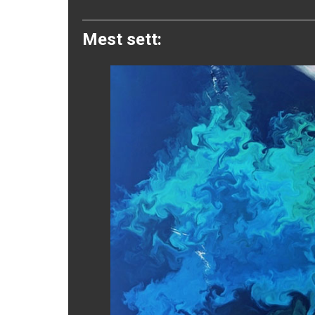
Twitter
Mest sett: