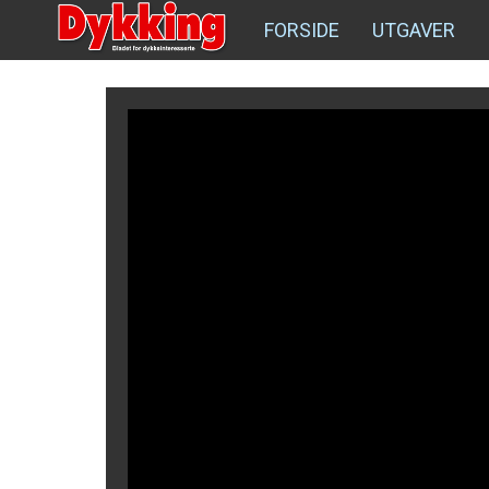
FORSIDE
UTGAVER