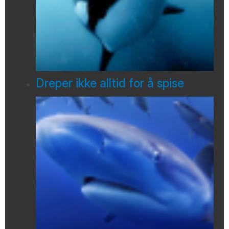
Dreper ikke alltid for å spise