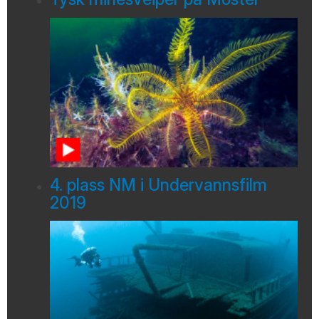
4. plass NM i Undervannsfilm
2019