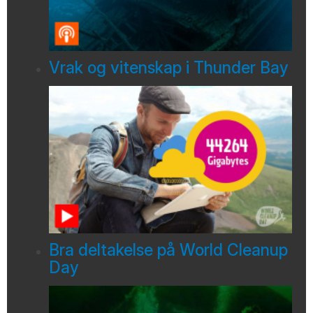
Vrak og vitenskap i Thunder Bay
Bra deltakelse på World Cleanup
Day