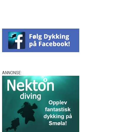
ANNONSE: