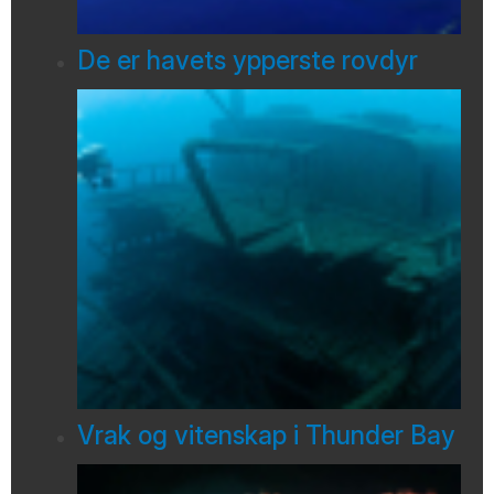
De er havets ypperste rovdyr
Vrak og vitenskap i Thunder Bay