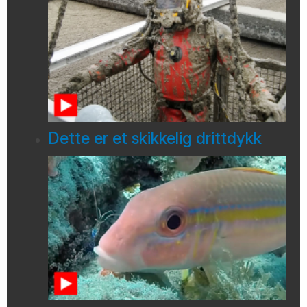
Dette er et skikkelig drittdykk