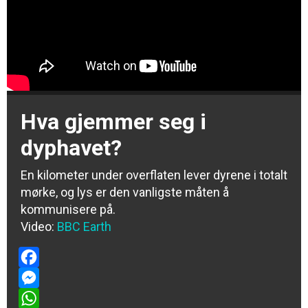
Hva gjemmer seg i
dyphavet?
En kilometer under overflaten lever dyrene i totalt
mørke, og lys er den vanligste måten å
kommunisere på.
Video:
BBC Earth
Facebook
Messenger