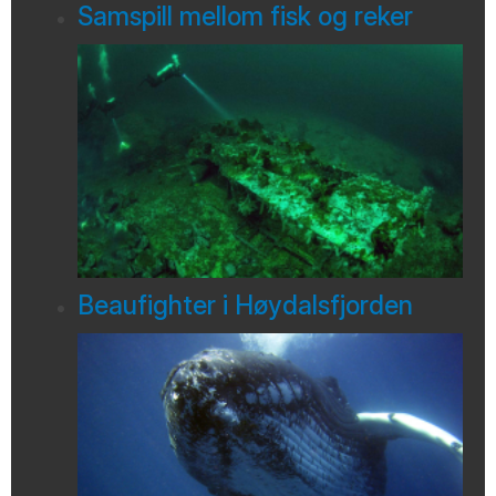
Samspill mellom fisk og reker
Beaufighter i Høydalsfjorden