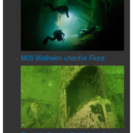
M/S Welheim utenfor Florø