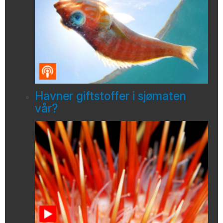
Havner giftstoffer i sjømaten
vår?