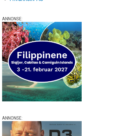
ANNONSE:
ANNONSE: