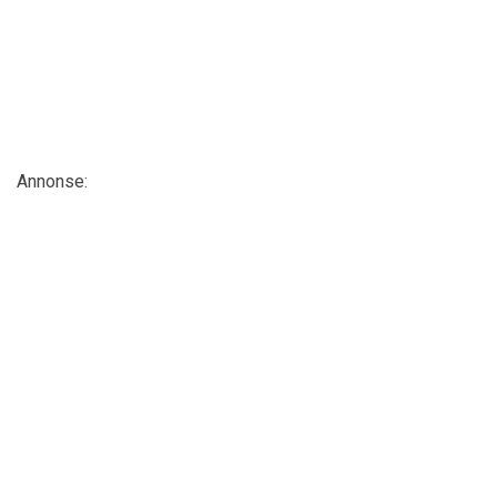
Annonse: