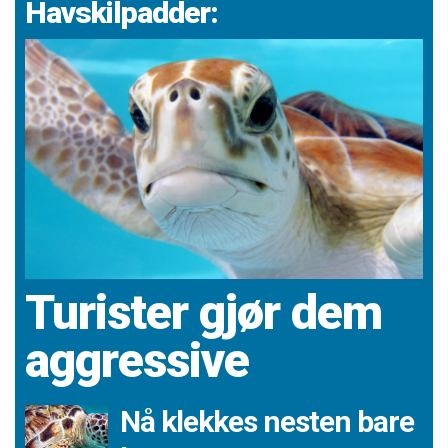
Havskilpadder:
Turister gjør dem
aggressive
Nå klekkes nesten bare