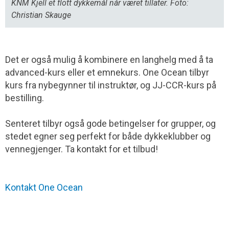
KNM Kjell et flott dykkemål når været tillater. Foto:
Christian Skauge
Det er også mulig å kombinere en langhelg med å ta
advanced-kurs eller et emnekurs. One Ocean tilbyr
kurs fra nybegynner til instruktør, og JJ-CCR-kurs på
bestilling.
Senteret tilbyr også gode betingelser for grupper, og
stedet egner seg perfekt for både dykkeklubber og
vennegjenger. Ta kontakt for et tilbud!
Kontakt One Ocean