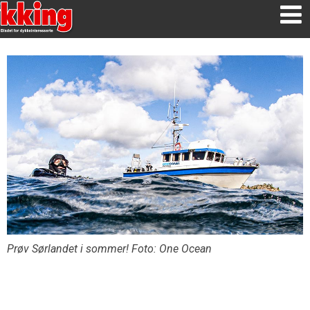
Prøv Sørlandet i sommer! Foto: One Ocean