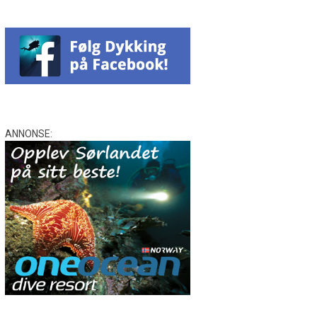
ANNONSE: