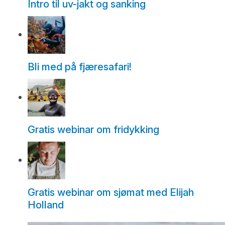
Intro til uv-jakt og sanking
Bli med på fjæresafari!
Gratis webinar om fridykking
Gratis webinar om sjømat med Elijah
Holland