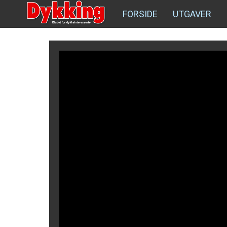
FORSIDE
UTGAVER