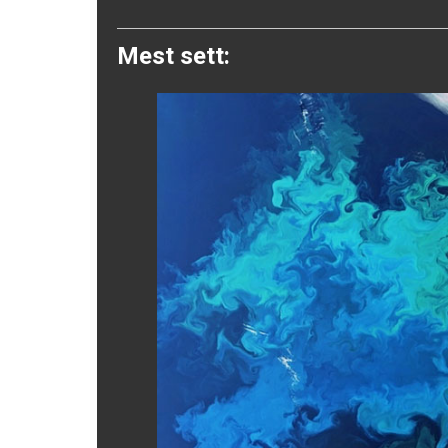
Twitter
Mest sett: