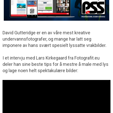
David Gutteridge er en av våre mest kreative
undervannsfotografer, og mange har latt seg
imponere av hans svært spesielt lyssatte vrakbilder.
I et intervju med Lars Kirkegaard fra Fotografit.eu
deler han sine beste tips for å mestre å male med lys
og lage noen helt spektakulære bilder: