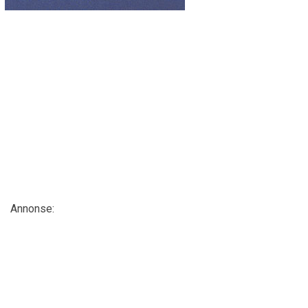
Annonse: