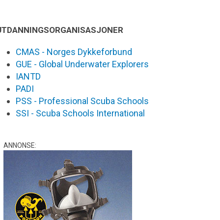
UTDANNINGSORGANISASJONER
CMAS - Norges Dykkeforbund
GUE - Global Underwater Explorers
IANTD
PADI
PSS - Professional Scuba Schools
SSI - Scuba Schools International
ANNONSE: