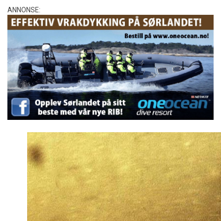
ANNONSE: