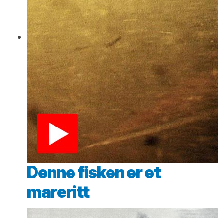
Denne fisken er et
mareritt