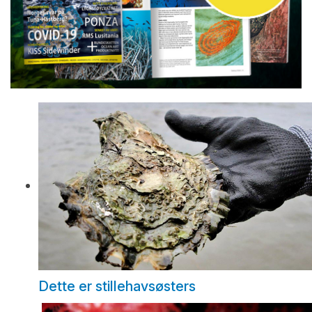
Dette er stillehavsøsters