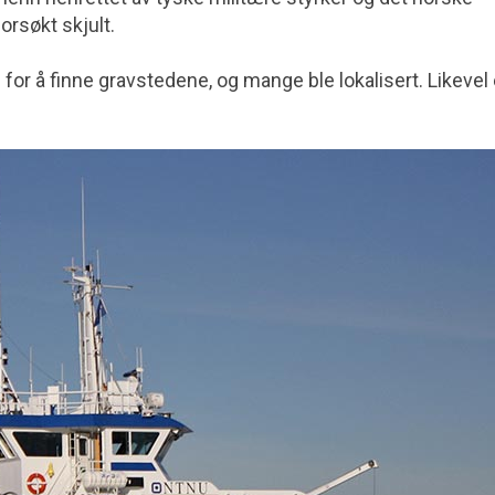
orsøkt skjult.
 for å finne gravstedene, og mange ble lokalisert. Likevel 