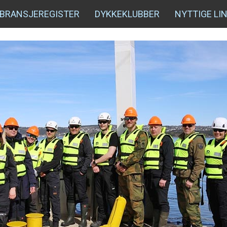
BRANSJEREGISTER
DYKKEKLUBBER
NYTTIGE LI