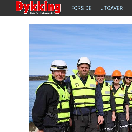
FORSIDE
UTGAVER