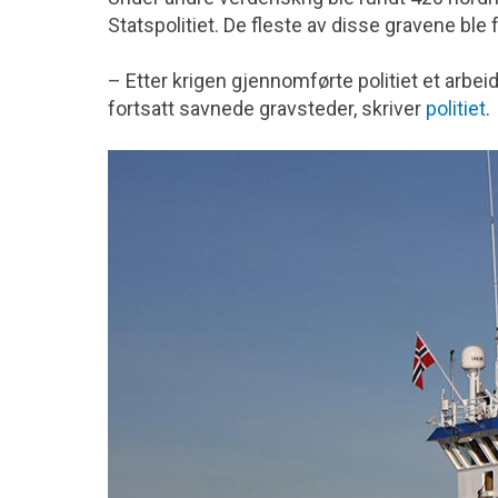
Statspolitiet. De fleste av disse gravene ble f
– Etter krigen gjennomførte politiet et arbeid
fortsatt savnede gravsteder, skriver
politiet
.