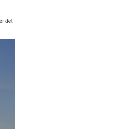
er det