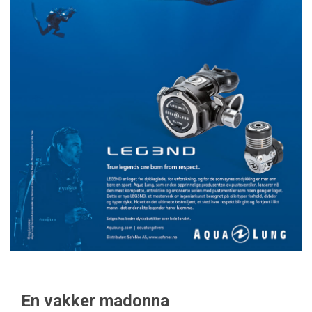
En vakker madonna