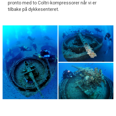
pronto med to Coltri-kompressorer når vi er
tilbake på dykkesenteret.