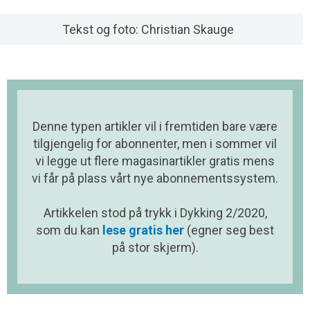
Tekst og foto: Christian Skauge
Denne typen artikler vil i fremtiden bare være
tilgjengelig for abonnenter, men i sommer vil
vi legge ut flere magasinartikler gratis mens
vi får på plass vårt nye abonnementssystem.
Artikkelen stod på trykk i Dykking 2/2020,
som du kan
lese gratis her
(egner seg best
på stor skjerm).