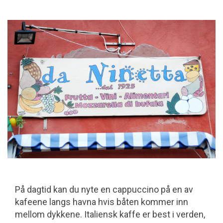
På dagtid kan du nyte en cappuccino på en av
kafeene langs havna hvis båten kommer inn
mellom dykkene. Italiensk kaffe er best i verden,