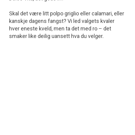
Skal det være litt polpo griglio eller calamari, eller
kanskje dagens fangst? Vi led valgets kvaler
hver eneste kveld, men ta det med ro – det
smaker like deilig uansett hva du velger.