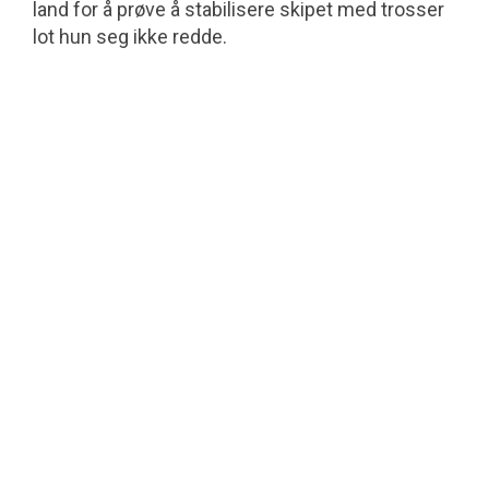
land for å prøve å stabilisere skipet med trosser
lot hun seg ikke redde.