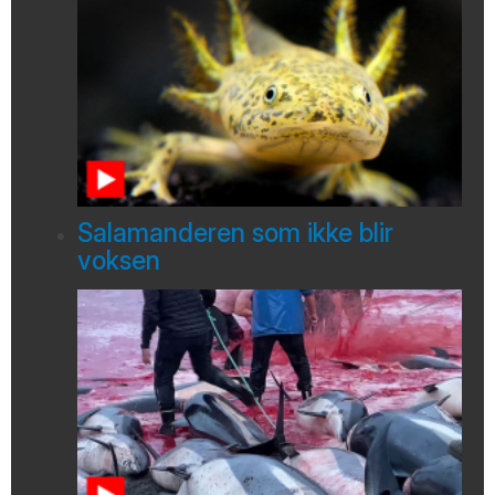
Salamanderen som ikke blir
voksen