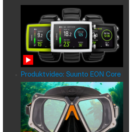
Produktvideo: Suunto EON Core