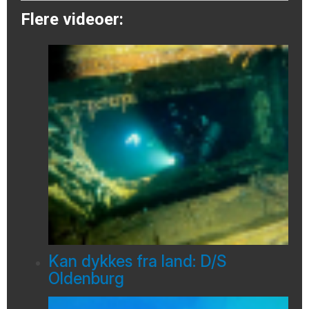
Flere videoer:
Kan dykkes fra land: D/S
Oldenburg