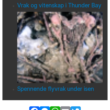
Vrak og vitenskap i Thunder Bay
Spennende flyvrak under isen