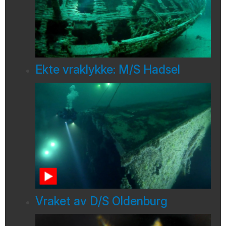
Ekte vraklykke: M/S Hadsel
Vraket av D/S Oldenburg