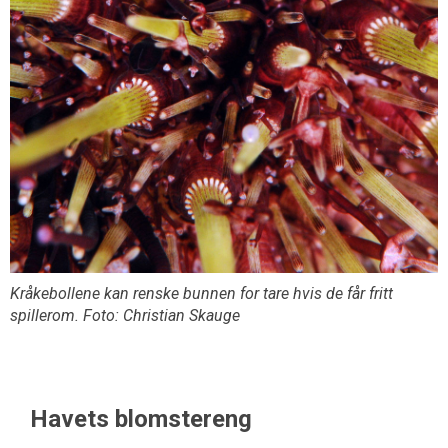
Kråkebollene kan renske bunnen for tare hvis de får fritt
spillerom. Foto: Christian Skauge
Havets blomstereng