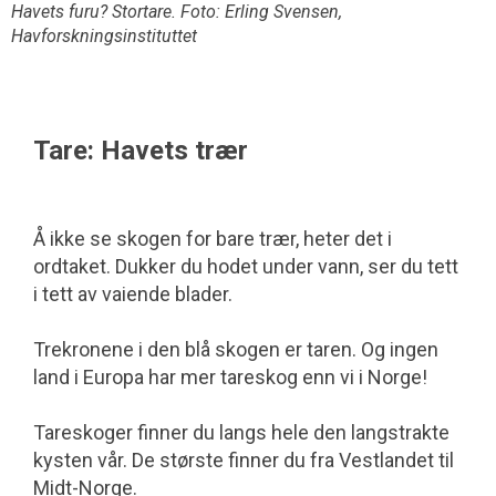
Havets furu? Stortare. Foto: Erling Svensen,
Havforskningsinstituttet
Tare: Havets trær
Å ikke se skogen for bare trær, heter det i
ordtaket. Dukker du hodet under vann, ser du tett
i tett av vaiende blader.
Trekronene i den blå skogen er taren. Og ingen
land i Europa har mer tareskog enn vi i Norge!
Tareskoger finner du langs hele den langstrakte
kysten vår. De største finner du fra Vestlandet til
Midt-Norge.