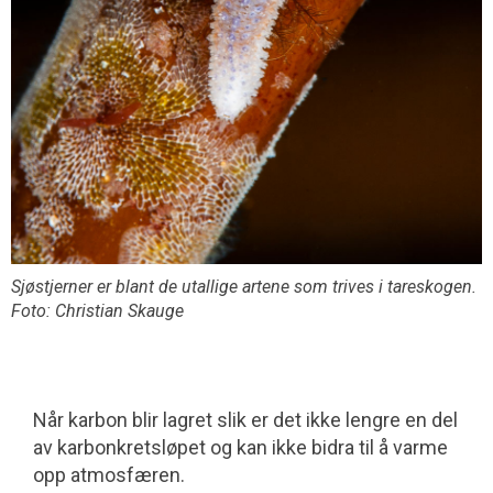
Sjøstjerner er blant de utallige artene som trives i tareskogen.
Foto: Christian Skauge
Når karbon blir lagret slik er det ikke lengre en del
av karbonkretsløpet og kan ikke bidra til å varme
opp atmosfæren.