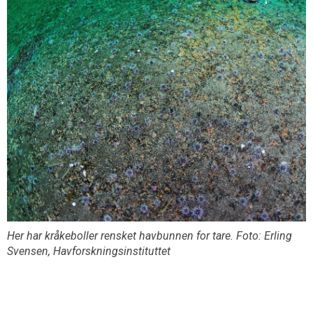
Her har kråkeboller rensket havbunnen for tare. Foto: Erling
Svensen, Havforskningsinstituttet