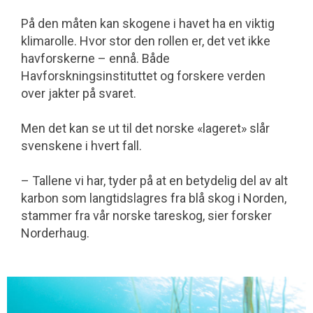
På den måten kan skogene i havet ha en viktig
klimarolle. Hvor stor den rollen er, det vet ikke
havforskerne – ennå. Både
Havforskningsinstituttet og forskere verden
over jakter på svaret.
Men det kan se ut til det norske «lageret» slår
svenskene i hvert fall.
– Tallene vi har, tyder på at en betydelig del av alt
karbon som langtidslagres fra blå skog i Norden,
stammer fra vår norske tareskog, sier forsker
Norderhaug.