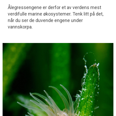
Ålegressengene er derfor et av verdens mest
verdifulle marine økosystemer. Tenk litt på det,
når du ser de duvende engene under
vannskorpa.