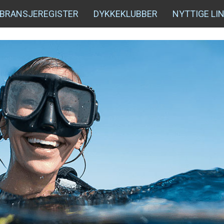
BRANSJEREGISTER
DYKKEKLUBBER
NYTTIGE LI