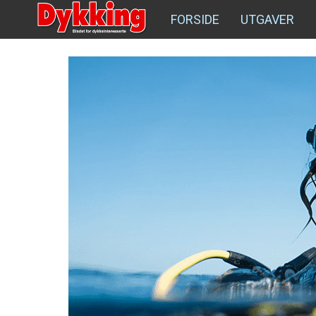
FORSIDE
UTGAVER