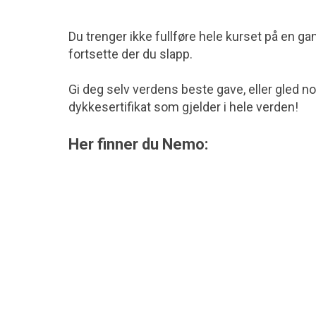
Du trenger ikke fullføre hele kurset på en 
fortsette der du slapp.
Gi deg selv verdens beste gave, eller gled 
dykkesertifikat som gjelder i hele verden!
Her finner du Nemo: