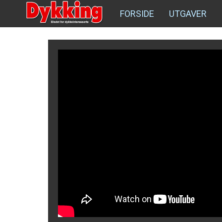
FORSIDE
UTGAVER