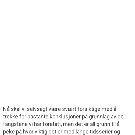
Nå skal vi selvsagt være svært forsiktige med å
trekke for bastante konklusjoner på grunnlag av de
fangstene vi har foretatt, men det er all grunn til å
peke på hvor viktig det er med lange tidsserier og