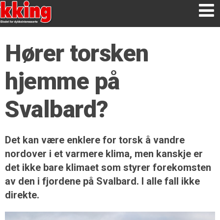
Hører torsken
hjemme på
Svalbard?
Det kan være enklere for torsk å vandre
nordover i et varmere klima, men kanskje er
det ikke bare klimaet som styrer forekomsten
av den i fjordene på Svalbard. I alle fall ikke
direkte.