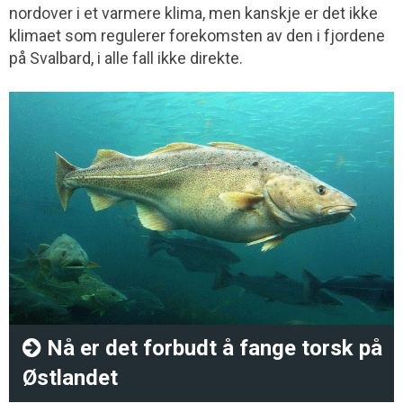
nordover i et varmere klima, men kanskje er det ikke
klimaet som regulerer forekomsten av den i fjordene
på Svalbard, i alle fall ikke direkte.
Nå er det forbudt å fange torsk på
Østlandet