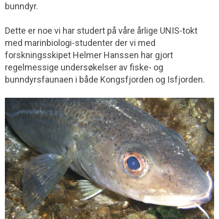
bunndyr.
Dette er noe vi har studert på våre årlige UNIS-tokt
med marinbiologi-studenter der vi med
forskningsskipet Helmer Hanssen har gjort
regelmessige undersøkelser av fiske- og
bunndyrsfaunaen i både Kongsfjorden og Isfjorden.