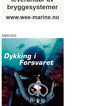
ANNONSE: