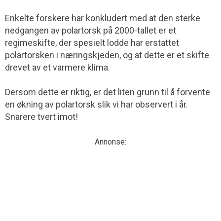
Enkelte forskere har konkludert med at den sterke
nedgangen av polartorsk på 2000-tallet er et
regimeskifte, der spesielt lodde har erstattet
polartorsken i næringskjeden, og at dette er et skifte
drevet av et varmere klima.
Dersom dette er riktig, er det liten grunn til å forvente
en økning av polartorsk slik vi har observert i år.
Snarere tvert imot!
Annonse: