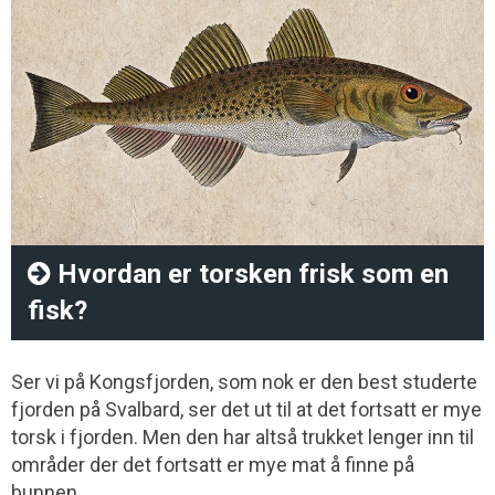
Hvordan er torsken frisk som en
fisk?
Ser vi på Kongsfjorden, som nok er den best studerte
fjorden på Svalbard, ser det ut til at det fortsatt er mye
torsk i fjorden. Men den har altså trukket lenger inn til
områder der det fortsatt er mye mat å finne på
bunnen.