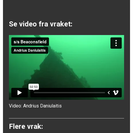
Se video fra vraket:
Video:
Andrius Daniulaitis
Flere vrak: