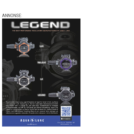
ANNONSE: