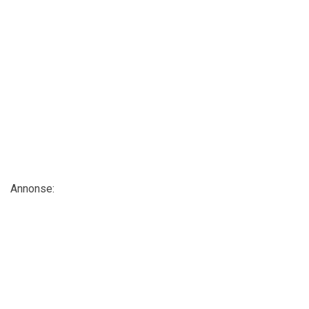
Annonse: