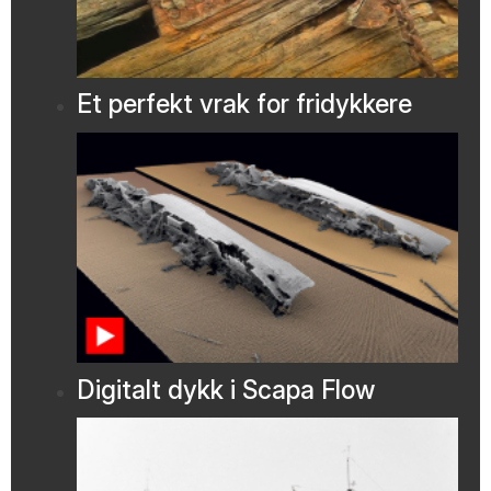
Et perfekt vrak for fridykkere
Digitalt dykk i Scapa Flow