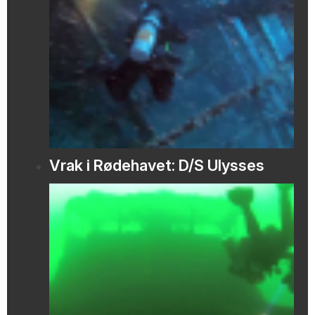
Vrak i Rødehavet: D/S Ulysses