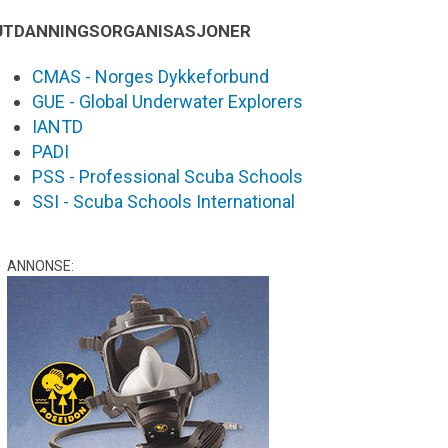
UTDANNINGSORGANISASJONER
CMAS - Norges Dykkeforbund
GUE - Global Underwater Explorers
IANTD
PADI
PSS - Professional Scuba Schools
SSI - Scuba Schools International
ANNONSE: