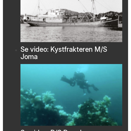
Se video: Kystfrakteren M/S
Joma