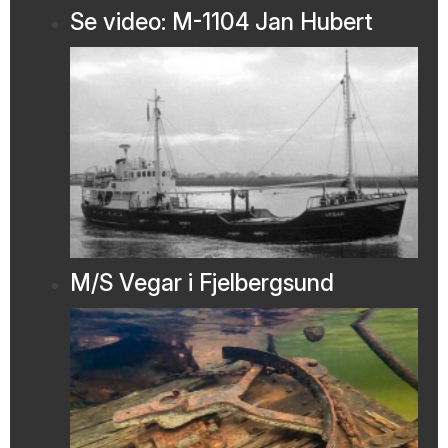
Se video: M-1104 Jan Hubert
M/S Vegar i Fjelbergsund