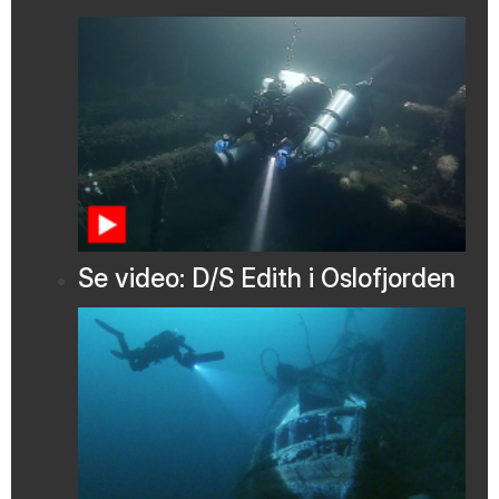
Se video: D/S Edith i Oslofjorden