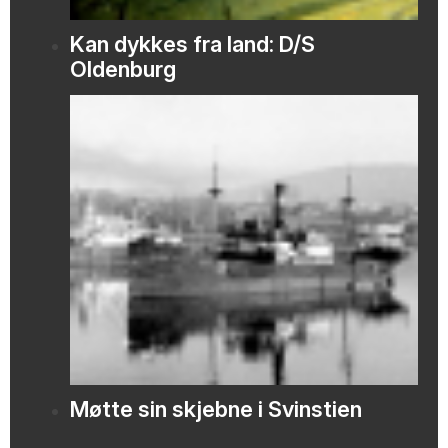
Kan dykkes fra land: D/S
Oldenburg
Møtte sin skjebne i Svinstien