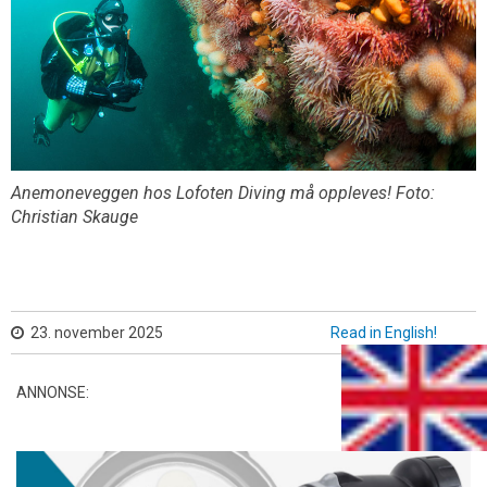
Anemoneveggen hos Lofoten Diving må oppleves! Foto:
Christian Skauge
23. november 2025
Read in English!
ANNONSE: