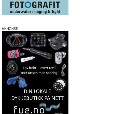
ANNONSE: