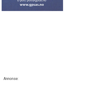
Annonse: