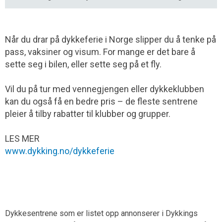
Når du drar på dykkeferie i Norge slipper du å tenke på
pass, vaksiner og visum. For mange er det bare å
sette seg i bilen, eller sette seg på et fly.
Vil du på tur med vennegjengen eller dykkeklubben
kan du også få en bedre pris – de fleste sentrene
pleier å tilby rabatter til klubber og grupper.
LES MER
www.dykking.no/dykkeferie
Dykkesentrene som er listet opp annonserer i Dykkings