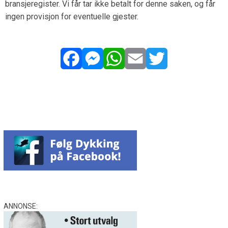
bransjeregister. Vi får tar ikke betalt for denne saken, og får
ingen provisjon for eventuelle gjester.
Facebook
Messenger
WhatsApp
Email
Twitter
ANNONSE: