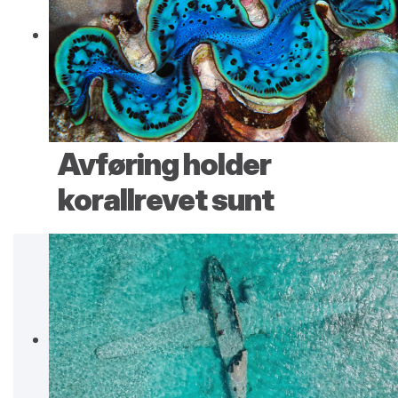
Avføring holder
korallrevet sunt