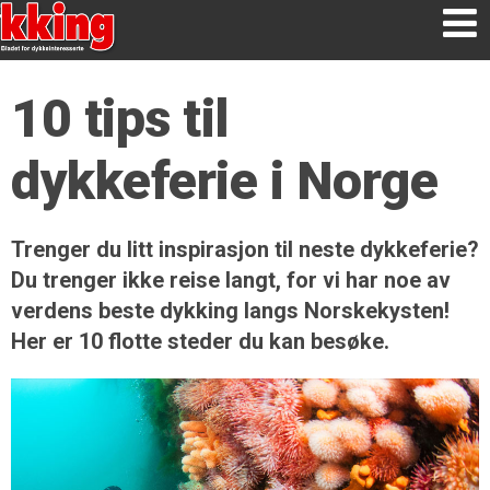
10 tips til
dykkeferie i Norge
Trenger du litt inspirasjon til neste dykkeferie?
Du trenger ikke reise langt, for vi har noe av
verdens beste dykking langs Norskekysten!
Her er 10 flotte steder du kan besøke.