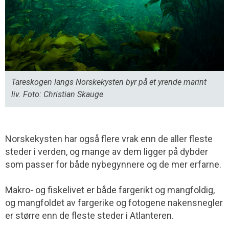
Tareskogen langs Norskekysten byr på et yrende marint
liv. Foto: Christian Skauge
Norskekysten har også flere vrak enn de aller fleste
steder i verden, og mange av dem ligger på dybder
som passer for både nybegynnere og de mer erfarne.
Makro- og fiskelivet er både fargerikt og mangfoldig,
og mangfoldet av fargerike og fotogene nakensnegler
er større enn de fleste steder i Atlanteren.