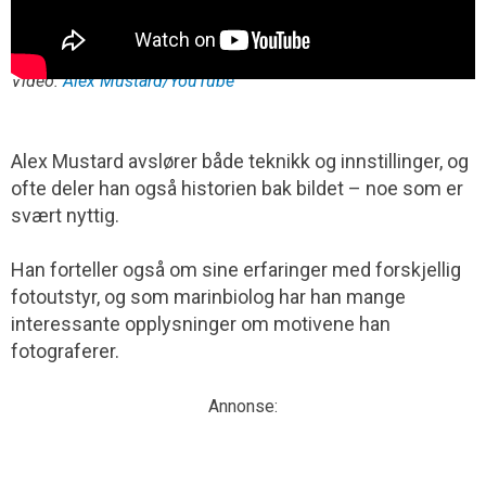
Video:
Alex Mustard/YouTube
Alex Mustard avslører både teknikk og innstillinger, og
ofte deler han også historien bak bildet – noe som er
svært nyttig.
Han forteller også om sine erfaringer med forskjellig
fotoutstyr, og som marinbiolog har han mange
interessante opplysninger om motivene han
fotograferer.
Annonse: