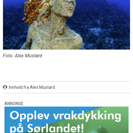
Foto: Alex Mustard
Innhold fra Alex Mustard
ANNONSE: