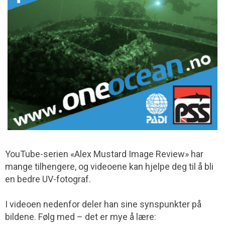
YouTube-serien «Alex Mustard Image Review» har
mange tilhengere, og videoene kan hjelpe deg til å bli
en bedre UV-fotograf.
I videoen nedenfor deler han sine synspunkter på
bildene. Følg med – det er mye å lære: