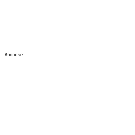
Annonse: