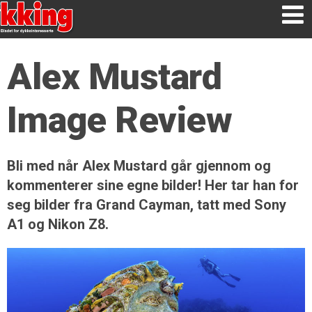
Alex Mustard
Image Review
Bli med når Alex Mustard går gjennom og
kommenterer sine egne bilder! Her tar han for
seg bilder fra Grand Cayman, tatt med Sony
A1 og Nikon Z8.