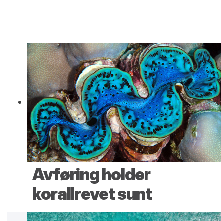
Avføring holder
korallrevet sunt