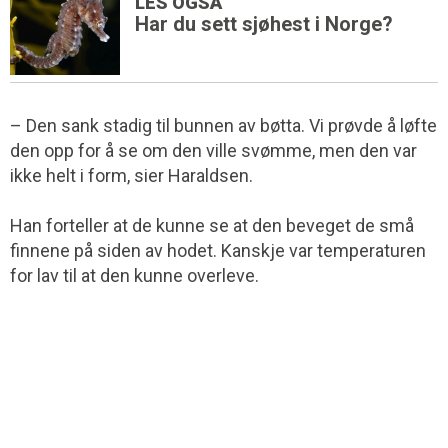
LES OGSÅ
Har du sett sjøhest i Norge?
– Den sank stadig til bunnen av bøtta. Vi prøvde å løfte
den opp for å se om den ville svømme, men den var
ikke helt i form, sier Haraldsen.
Han forteller at de kunne se at den beveget de små
finnene på siden av hodet. Kanskje var temperaturen
for lav til at den kunne overleve.