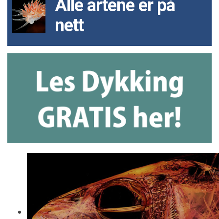
Alle artene er på
nett