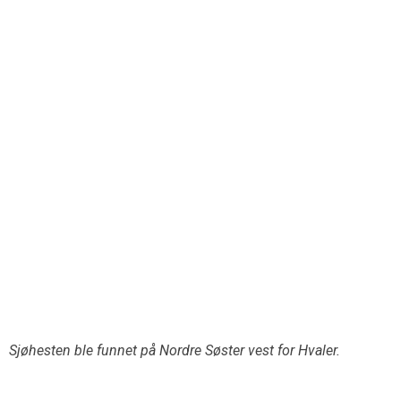
Sjøhesten ble funnet på Nordre Søster vest for Hvaler.