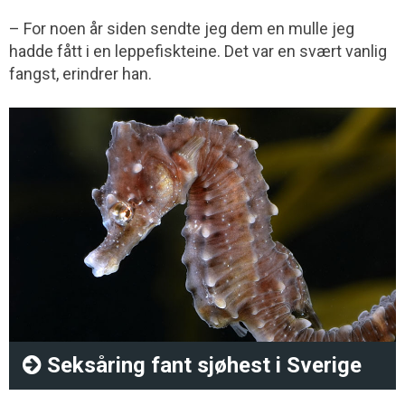
– For noen år siden sendte jeg dem en mulle jeg
hadde fått i en leppefiskteine. Det var en svært vanlig
fangst, erindrer han.
Seksåring fant sjøhest i Sverige