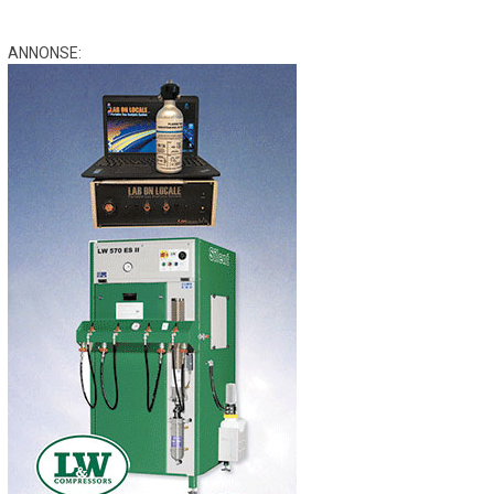
ANNONSE: