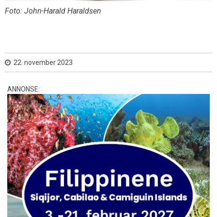
Foto: John-Harald Haraldsen
22. november 2023
ANNONSE: