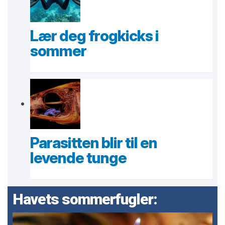
Lær deg frogkicks i
sommer
Parasitten blir til en
levende tunge
Havets sommerfugler: