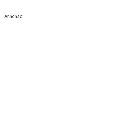
Annonse: