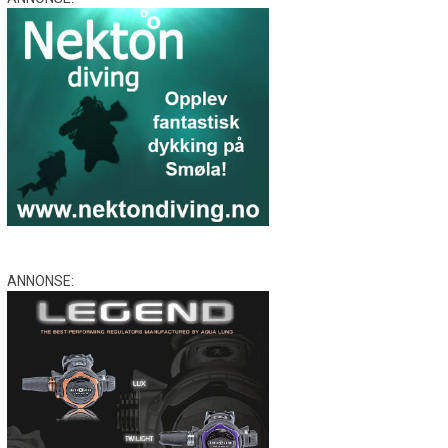
ANNONSE: