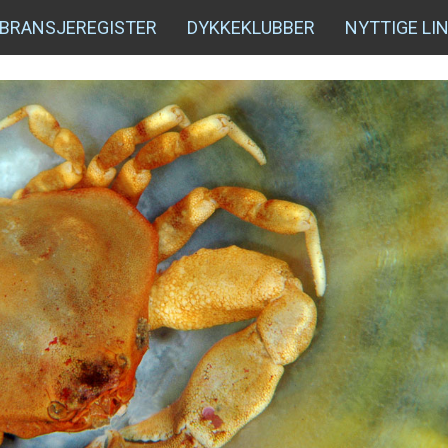
BRANSJEREGISTER
DYKKEKLUBBER
NYTTIGE LI