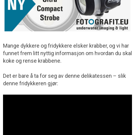
Mange dykkere og fridykkere elsker krabber, og vi har
funnet frem litt nyttig informasjon om hvordan du skal
koke og rense krabbene.
Det er bare å ta for seg av denne delikatessen – slik
denne fridykkeren gjør: