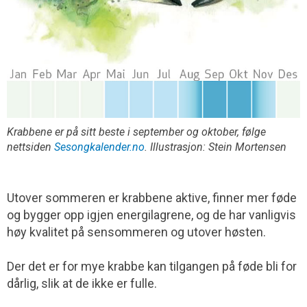
Krabbene er på sitt beste i september og oktober, følge
nettsiden
Sesongkalender.no
. Illustrasjon: Stein Mortensen
Utover sommeren er krabbene aktive, finner mer føde
og bygger opp igjen energilagrene, og de har vanligvis
høy kvalitet på sensommeren og utover høsten.
Der det er for mye krabbe kan tilgangen på føde bli for
dårlig, slik at de ikke er fulle.