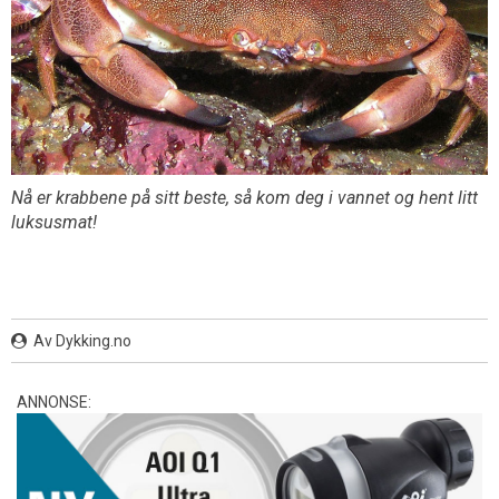
Nå er krabbene på sitt beste, så kom deg i vannet og hent litt
luksusmat!
Av Dykking.no
ANNONSE: