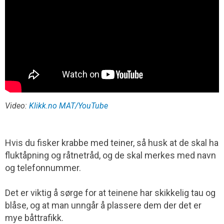
Video:
Klikk.no MAT/YouTube
Hvis du fisker krabbe med teiner, så husk at de skal ha
fluktåpning og råtnetråd, og de skal merkes med navn
og telefonnummer.
Det er viktig å sørge for at teinene har skikkelig tau og
blåse, og at man unngår å plassere dem der det er
mye båttrafikk.