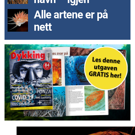
Alle artene er på
nett