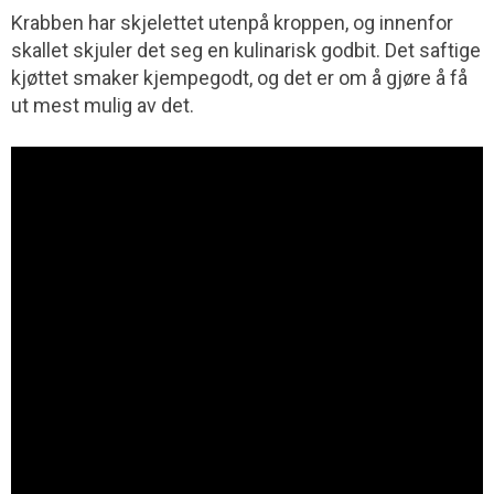
Krabben har skjelettet utenpå kroppen, og innenfor
skallet skjuler det seg en kulinarisk godbit. Det saftige
kjøttet smaker kjempegodt, og det er om å gjøre å få
ut mest mulig av det.