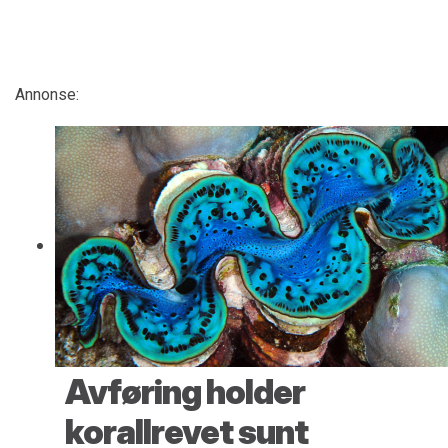
Annonse:
Avføring holder
korallrevet sunt