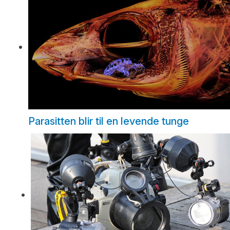
Parasitten blir til en levende tunge