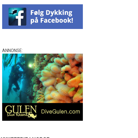
ANNONSE: