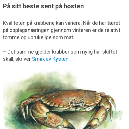
På sitt beste sent på høsten
Kvaliteten på krabbene kan variere. Når de har tæret
på opplagsnæringen gjennom vinteren er de relativt
tomme og ubrukelige som mat.
– Det samme gjelder krabber som nylig har skiftet
skall, skriver
Smak av Kysten
.