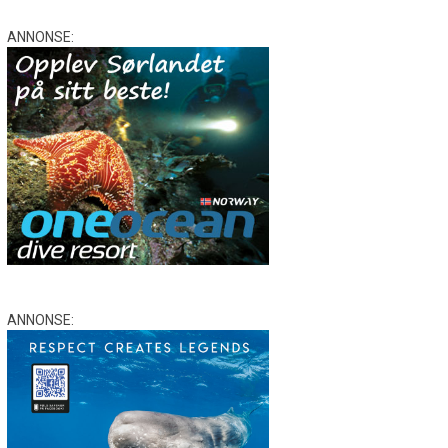
ANNONSE:
ANNONSE: