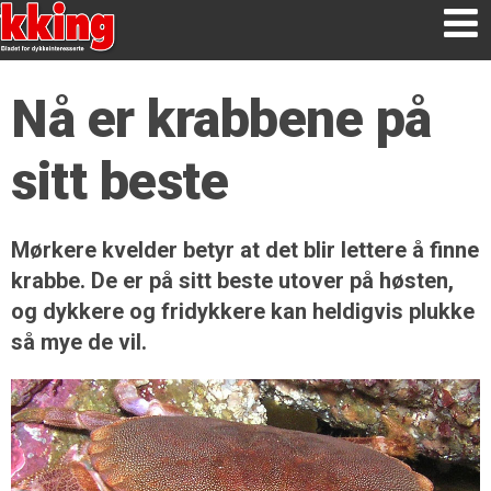
Nå er krabbene på
sitt beste
Mørkere kvelder betyr at det blir lettere å finne
krabbe. De er på sitt beste utover på høsten,
og dykkere og fridykkere kan heldigvis plukke
så mye de vil.