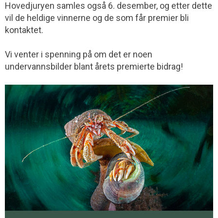
Hovedjuryen samles også 6. desember, og etter dette
vil de heldige vinnerne og de som får premier bli
kontaktet.
Vi venter i spenning på om det er noen
undervannsbilder blant årets premierte bidrag!