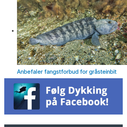
Anbefaler fangstforbud for gråsteinbit