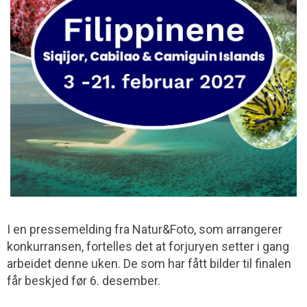
I en pressemelding fra Natur&Foto, som arrangerer
konkurransen, fortelles det at forjuryen setter i gang
arbeidet denne uken. De som har fått bilder til finalen
får beskjed før 6. desember.