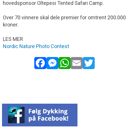
hovedsponsor Oltepesi Tented Safari Camp.
Over 70 vinnere skal dele premier for omtrent 200.000
kroner.
LES MER
Nordic Nature Photo Contest
Facebook
Messenger
WhatsApp
Email
Twitter