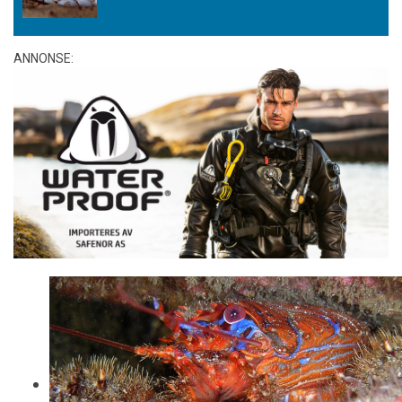
ANNONSE: