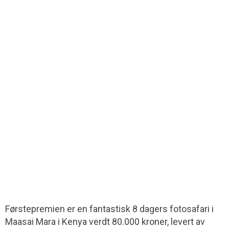
Førstepremien er en fantastisk 8 dagers fotosafari i
Maasai Mara i Kenya verdt 80.000 kroner, levert av