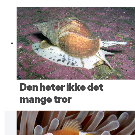
Den heter ikke det
mange tror