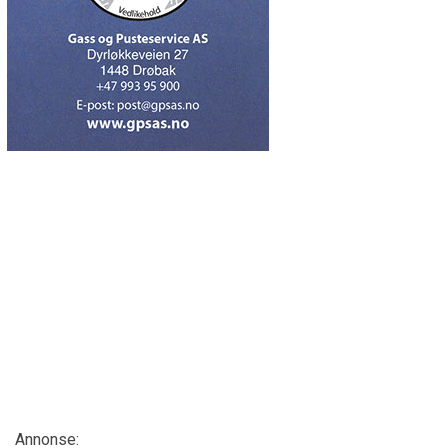
Annonse: