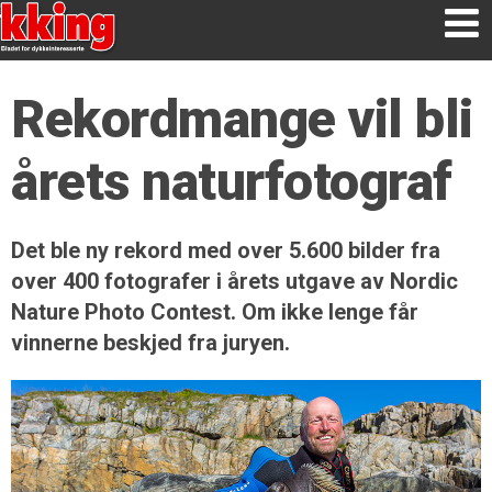
Rekordmange vil bli
årets naturfotograf
Det ble ny rekord med over 5.600 bilder fra
over 400 fotografer i årets utgave av Nordic
Nature Photo Contest. Om ikke lenge får
vinnerne beskjed fra juryen.