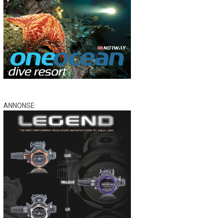
ANNONSE: