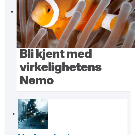
Bli kjent med
virkelighetens
Nemo