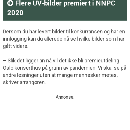
Flere UV-bilder premiert i NNPC
2020
Dersom du har levert bilder til konkurransen og har en
innlogging kan du allerede nå se hvilke bilder som har
gått videre.
– Slik det ligger an nå vil det ikke bli premieutdeling i
Oslo konserthus på grunn av pandemien. Vi skal se på
andre løsninger uten at mange mennesker møtes,
skriver arrangøren.
Annonse: